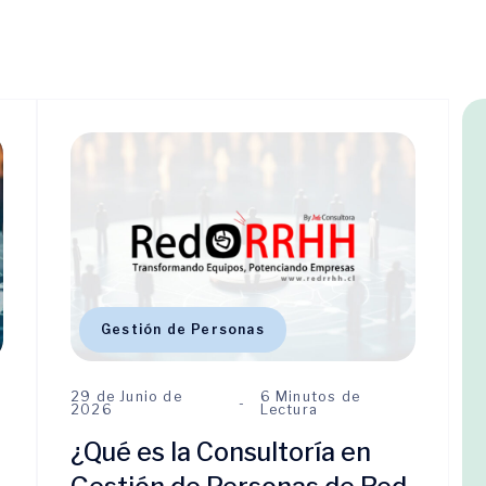
Gestión de Personas
29 de Junio de
6 Minutos de
2026
Lectura
¿Qué es la Consultoría en