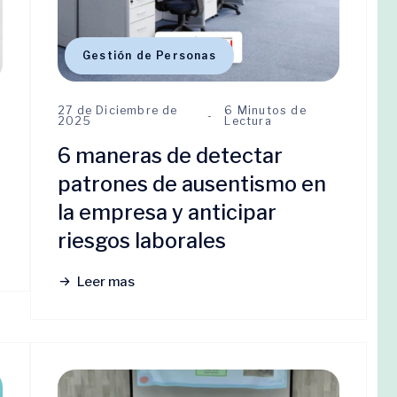
Gestión de Personas
27 de Diciembre de
6 Minutos de
2025
Lectura
6 maneras de detectar
patrones de ausentismo en
la empresa y anticipar
riesgos laborales
Leer mas