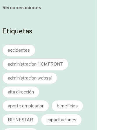
Remuneraciones
Etiquetas
accidentes
administracion HCMFRONT
administracion websal
alta dirección
aporte empleador
beneficios
BIENESTAR
capacitaciones