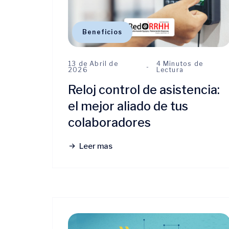
Beneficios
13 de Abril de
4 Minutos de
2026
Lectura
Reloj control de asistencia:
el mejor aliado de tus
colaboradores
Leer mas