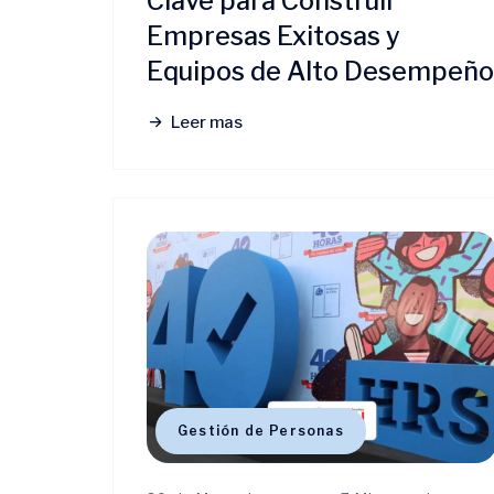
Clave para Construir
Empresas Exitosas y
Equipos de Alto Desempeño
Leer mas
Gestión de Personas