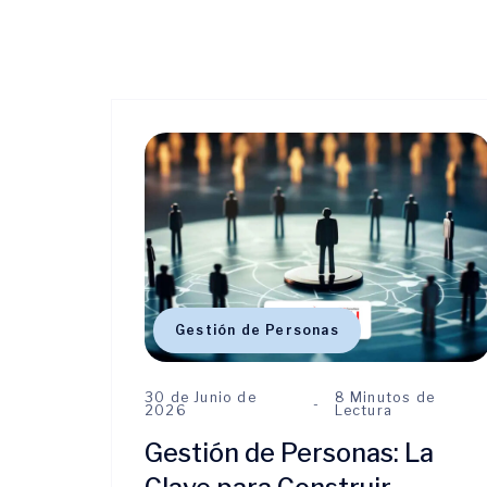
Gestión de Personas
30 de Junio de
8 Minutos de
2026
Lectura
Gestión de Personas: La