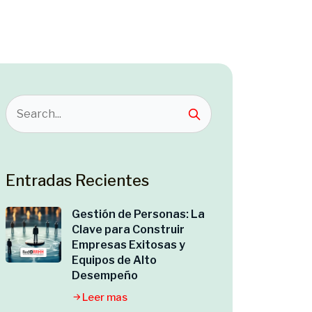
Entradas Recientes
Gestión de Personas: La
Clave para Construir
Empresas Exitosas y
Equipos de Alto
Desempeño
Leer mas