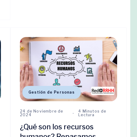
Gestión de Personas
24 de Noviembre de
4 Minutos de
2024
Lectura
¿Qué son los recursos
humanos? Repasamos