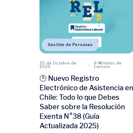
Gestión de Personas
20 de Octubre de
6 Minutos de
2025
Lectura
🕒 Nuevo Registro
Electrónico de Asistencia e
Chile: Todo lo que Debes
Saber sobre la Resolución
Exenta N°38 (Guía
Actualizada 2025)