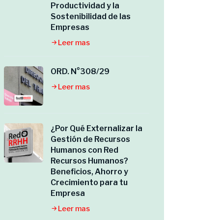
Productividad y la
Sostenibilidad de las
Empresas
Leer mas
ORD. N°308/29
Leer mas
¿Por Qué Externalizar la
Gestión de Recursos
Humanos con Red
Recursos Humanos?
Beneficios, Ahorro y
Crecimiento para tu
Empresa
Leer mas