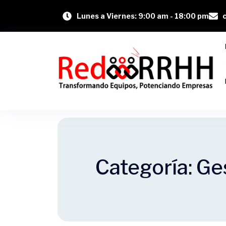
Lunes a Viernes: 9:00 am - 18:00 pm
Categoría:
Ge