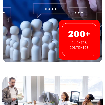
200
+
CLIENTES
CONTENTOS