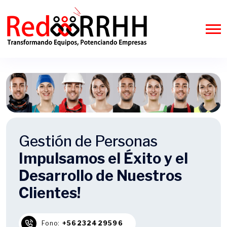
Gestión de Personas
Impulsamos el Éxito y el
Desarrollo de Nuestros
Clientes!
Fono:
+56232429596