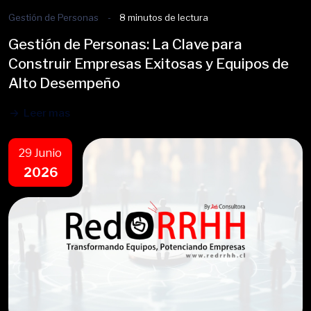
Gestión de Personas
8 minutos de lectura
Gestión de Personas: La Clave para
Construir Empresas Exitosas y Equipos de
Alto Desempeño
Leer mas
29 Junio
2026