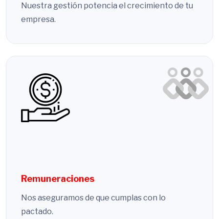
Nuestra gestión potencia el crecimiento de tu
empresa.
Remuneraciones
Nos aseguramos de que cumplas con lo
pactado.