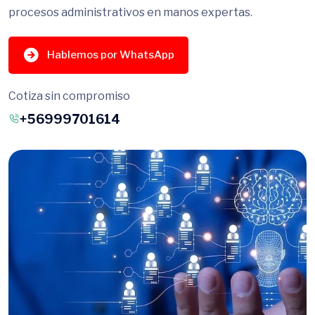
procesos administrativos en manos expertas.
Hablemos por WhatsApp
Cotiza sin compromiso
+56999701614