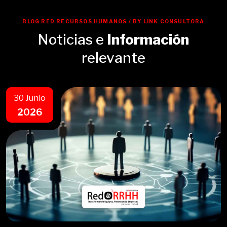
BLOG RED RECURSOS HUMANOS / BY LINK CONSULTORA
Noticias e
Información
relevante
30 Junio
2026