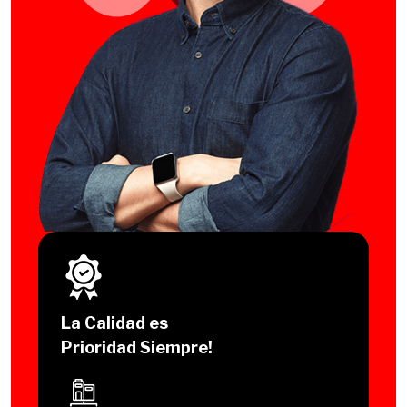
La Calidad es
Prioridad Siempre!