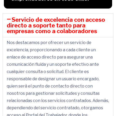
Servicio de excelencia con acceso
directo a soporte tanto para
empresas como a colaboradores
Nos destacamos por ofrecer un servicio de
excelencia, proporcionando a cada cliente un
enlace de acceso directo para asegurar una
comunicación fluida y un soporte efectivo ante
cualquier consulta o solicitud. El cliente es
responsable de designar un usuario encargado,
quien será el punto de contacto directo con
nosotros para gestionar solicitudes y consultas
relacionadas con los servicios contratados. Además,
dependiendo del servicio contratado, otorgamos
acceso al Portal del Trabajador, donde los