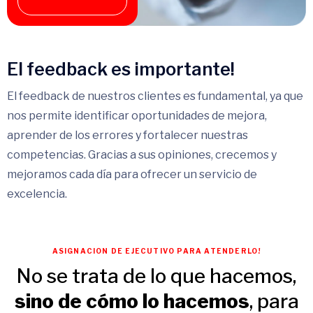
El feedback es importante!
El feedback de nuestros clientes es fundamental, ya que
nos permite identificar oportunidades de mejora,
aprender de los errores y fortalecer nuestras
competencias. Gracias a sus opiniones, crecemos y
mejoramos cada día para ofrecer un servicio de
excelencia.
ASIGNACION DE EJECUTIVO PARA ATENDERLO!
No se trata de lo que hacemos,
sino de cómo lo hacemos
, para