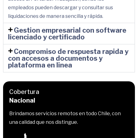
empleados pueden descargar y consultar sus
liquidaciones de manera sencilla y rápida.
Gestion empresarial con software
licenciado y certificado
Compromiso de respuesta rapida y
con accesos a documentos y
plataforma en linea
Cobertura
Nacional
Brindamos servicios remotos en todo Chile, con
una calidad que nos distingue.