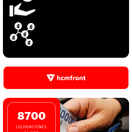
8700
LIQUIDACIONES