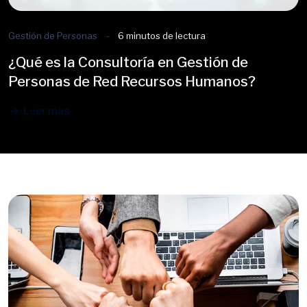
Gestión de Personas
6 minutos de lectura
¿Qué es la Consultoría en Gestión de
Personas de Red Recursos Humanos?
Leer mas