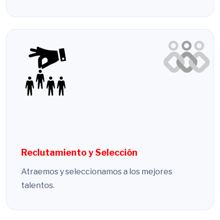
Reclutamiento y Selección
Atraemos y seleccionamos a los mejores
talentos.