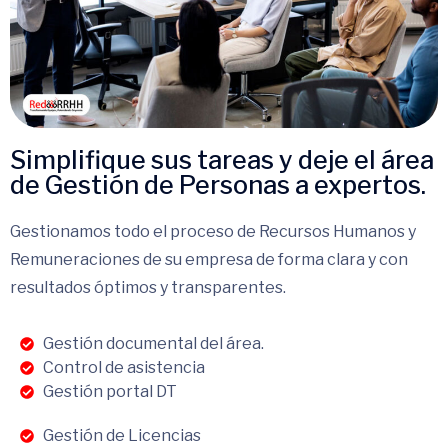
Simplifique sus tareas y deje el área
de Gestión de Personas a expertos.
Gestionamos todo el proceso de Recursos Humanos y
Remuneraciones de su empresa de forma clara y con
resultados óptimos y transparentes.
Gestión documental del área.
Control de asistencia
Gestión portal DT
Gestión de Licencias