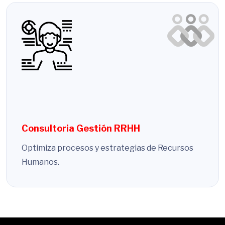
Consultoria Gestión RRHH
Optimiza procesos y estrategias de Recursos
Humanos.