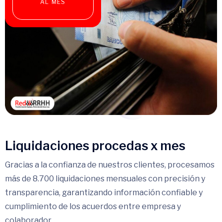
AL MES
Liquidaciones procedas x mes
Gracias a la confianza de nuestros clientes, procesamos
más de 8.700 liquidaciones mensuales con precisión y
transparencia, garantizando información confiable y
cumplimiento de los acuerdos entre empresa y
colaborador.