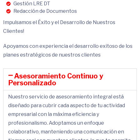
Gestión LRE DT
Redacción de Documentos
Impulsamos el Éxito y el Desarrollo de Nuestros
Clientes!
Apoyamos con experiencia el desarrollo exitoso de los
planes estratégicos de nuestros clientes
Asesoramiento Continuo y
Personalizado
Nuestro servicio de asesoramiento integral está
diseñado para cubrir cada aspecto de tu actividad
empresarial con la máxima eficiencia y
profesionalismo. Adoptamos un enfoque
colaborativo, manteniendo una comunicación en