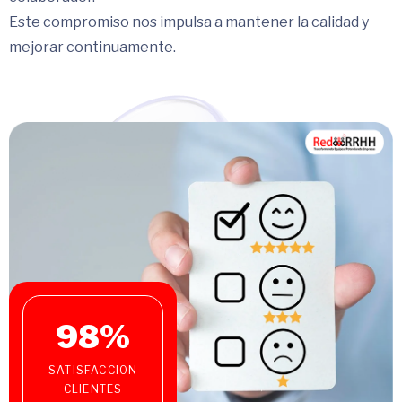
Este compromiso nos impulsa a mantener la calidad y
mejorar continuamente.
98
%
SATISFACCION
CLIENTES