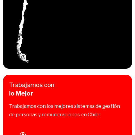
Trabajamos con
lo Mejor
Trabajamos con los mejores sistemas de gestión
de personas y remuneraciones en Chile.