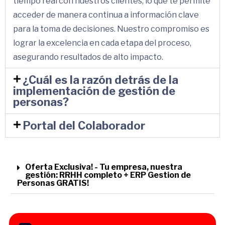
tiempo real con nuestros clientes, lo que te permite
acceder de manera continua a información clave
para la toma de decisiones. Nuestro compromiso es
lograr la excelencia en cada etapa del proceso,
asegurando resultados de alto impacto.
¿Cuál es la razón detrás de la
implementación de gestión de
personas?
Portal del Colaborador
Oferta Exclusiva! - Tu empresa, nuestra
gestión: RRHH completo + ERP Gestion de
Personas GRATIS!