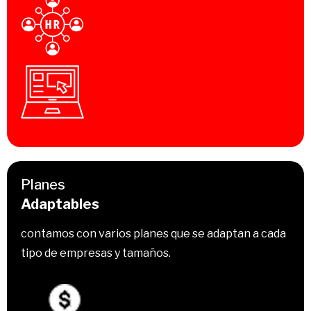
Planes
Adaptables
contamos con varios planes que se adaptan a cada
tipo de empresas y tamaños.