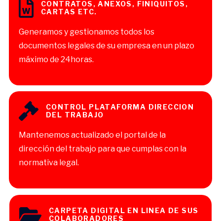
CONTRATOS, ANEXOS, FINIQUITOS,
CARTAS ETC.
Generamos y gestionamos todos los
documentos legales de su empresa en un plazo
máximo de 24horas.
CONTROL PLATAFORMA DIRECCION
DEL TRABAJO
Mantenemos actualizado el portal de la
dirección del trabajo para que cumplas con la
normativa legal.
CARPETA DIGITAL EN LINEA DE SUS
COLABORADORES