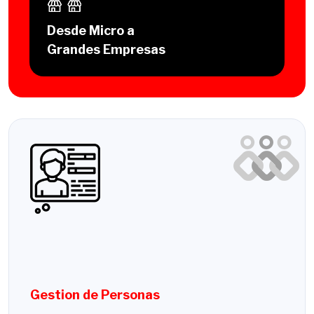
Desde Micro a
Grandes Empresas
Gestion de Personas