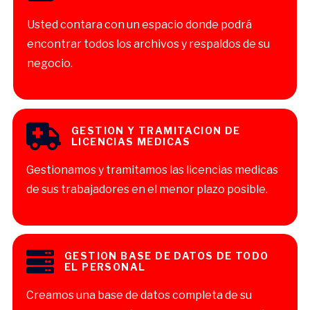
Usted contara con un espacio donde podrá
encontrar todos los archivos y respaldos de su
negocio.
GESTION Y TRAMITACION DE
LICENCIAS MEDICAS
Gestionamos y tramitamos las licencias medicas
de sus trabajadores en el menor plazo posible.
GESTION BASE DE DATOS DE TODO
EL PERSONAL
Creamos una base de datos completa de su