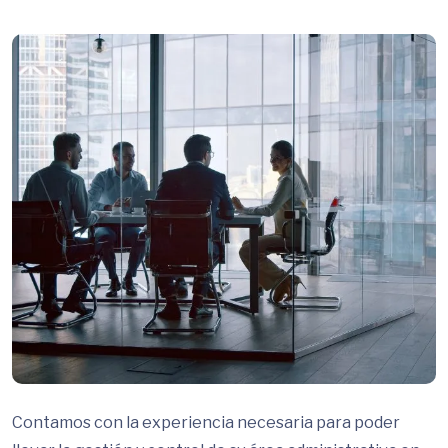
Contamos con la experiencia necesaria para poder