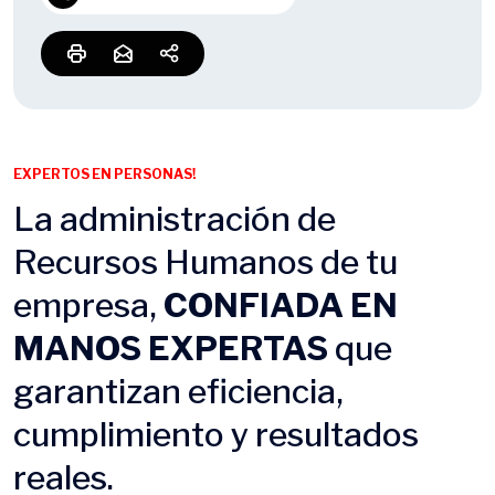
EXPERTOS EN PERSONAS!
La administración de
Recursos Humanos de tu
empresa,
CONFIADA EN
MANOS EXPERTAS
que
garantizan eficiencia,
cumplimiento y resultados
reales.