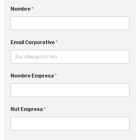
Nombre
*
Email Corporativo
*
Nombre Empresa
*
Rut Empresa
*