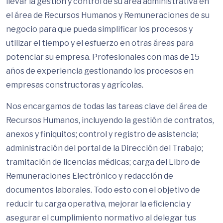
llevar la gestión y control de su área administrativa en
el área de Recursos Humanos y Remuneraciones de su
negocio para que pueda simplificar los procesos y
utilizar el tiempo y el esfuerzo en otras áreas para
potenciar su empresa. Profesionales con mas de 15
años de experiencia gestionando los procesos en
empresas constructoras y agrícolas.
Nos encargamos de todas las tareas clave del área de
Recursos Humanos, incluyendo la gestión de contratos,
anexos y finiquitos; control y registro de asistencia;
administración del portal de la Dirección del Trabajo;
tramitación de licencias médicas; carga del Libro de
Remuneraciones Electrónico y redacción de
documentos laborales. Todo esto con el objetivo de
reducir tu carga operativa, mejorar la eficiencia y
asegurar el cumplimiento normativo al delegar tus