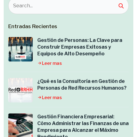
Entradas Recientes
Gestión de Personas: La Clave para
Construir Empresas Exitosas y
Equipos de Alto Desempeño
Leer mas
¿Qué es la Consultoría en Gestión de
Personas de Red Recursos Humanos?
Leer mas
Gestión Financiera Empresarial:
Cómo Administrar las Finanzas de una
Empresa para Alcanzar el Máximo
Rendimiento