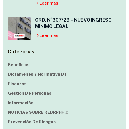
Leer mas
ORD. N°307/28 – NUEVO INGRESO
MINIMO LEGAL
Leer mas
Categorías
Beneficios
Dictamenes Y Normativa DT
Finanzas
Gestión De Personas
Información
NOTICIAS SOBRE REDRRHH.cl
Prevención De Riesgos