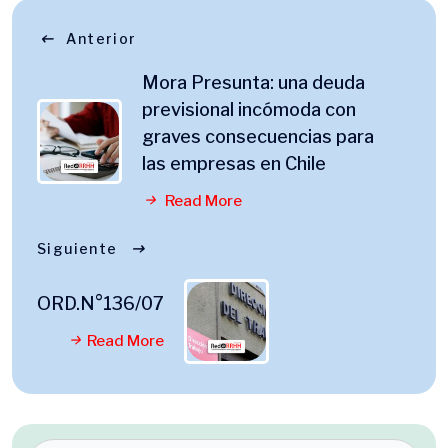
Anterior
Mora Presunta: una deuda
previsional incómoda con
graves consecuencias para
las empresas en Chile
Read More
Siguiente
ORD.N°136/07
Read More