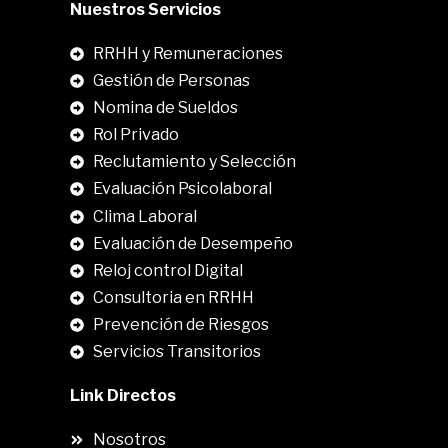
Nuestros Servicios
RRHH y Remuneraciones
Gestión de Personas
Nomina de Sueldos
Rol Privado
Reclutamiento y Selección
Evaluación Psicolaboral
Clima Laboral
.
Evaluación de Desempeño
Reloj control Digital
Consultoria en RRHH
Prevención de Riesgos
Servicios Transitorios
Link Directos
Nosotros