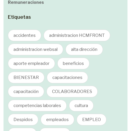
Remuneraciones
Etiquetas
accidentes
administracion HCMFRONT
administracion websal
alta dirección
aporte empleador
beneficios
BIENESTAR
capacitaciones
capacitación
COLABORADORES
competencias laborales
cultura
Despidos
empleados
EMPLEO