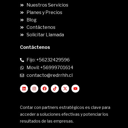
Nuestros Servicios
Planes y Precios
Blog
Contáctenos
Solicitar Llamada
Contáctenos
Fijo: +56232429596
Movil: +56999701614
contacto@redrrhh.cl
Contar con partners estratégicos es clave para
acceder a soluciones efectivas y potenciar los
resultados de las empresas.