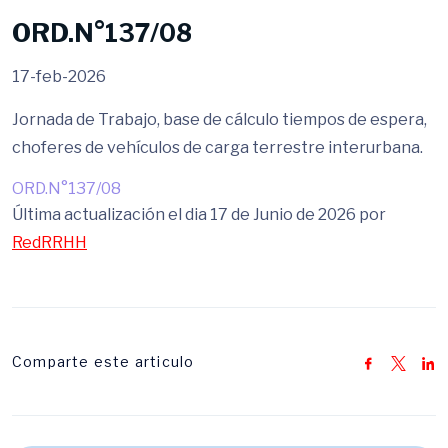
ORD.N°137/08
17-feb-2026
Jornada de Trabajo, base de cálculo tiempos de espera,
choferes de vehículos de carga terrestre interurbana.
ORD.N°137/08
Última actualización el dia 17 de Junio de 2026 por
RedRRHH
Comparte este articulo