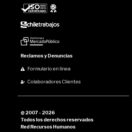
Reclamos y Denuncias
Formulario en linea
Colaboradores Clientes
@ 2007 - 2026
Todos los derechos reservados
Red Recursos Humanos