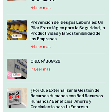
Leer mas
Prevención de Riesgos Laborales: Un
Pilar Estratégico para la Seguridad, la
Productividad y la Sostenibilidad de
las Empresas
Leer mas
ORD. N°308/29
Leer mas
¿Por Qué Externalizar la Gestión de
Recursos Humanos con Red Recursos
Humanos? Beneficios, Ahorro y
Crecimiento para tu Empresa