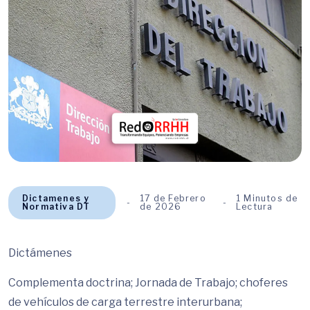
Dictamenes y
17 de Febrero
1 Minutos de
Normativa DT
de 2026
Lectura
Dictámenes
Complementa doctrina; Jornada de Trabajo; choferes
de vehículos de carga terrestre interurbana;