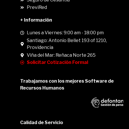
PreviRed
+ Información
Lunes a Viernes: 9:00 am - 18:00 pm
Santiago: Antonio Bellet 193 of 1210,
Providencia
Viña del Mar: Reñaca Norte 265
Solicitar Cotización Formal
Trabajamos con los mejores Software de
Recursos Humanos
Calidad de Servicio