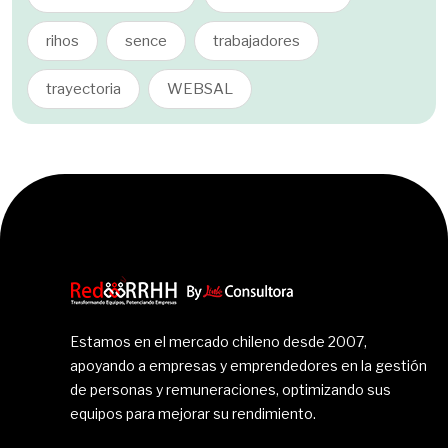
rihos
sence
trabajadores
trayectoria
WEBSAL
Estamos en el mercado chileno desde 2007,
apoyando a empresas y emprendedores en la gestión
de personas y remuneraciones, optimizando sus
equipos para mejorar su rendimiento.