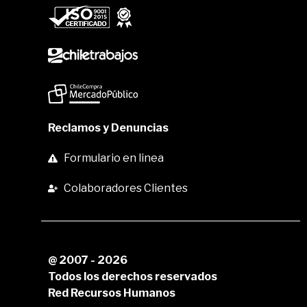
Reclamos y Denuncias
Formulario en linea
Colaboradores Clientes
@ 2007 - 2026
Todos los derechos reservados
Red Recursos Humanos