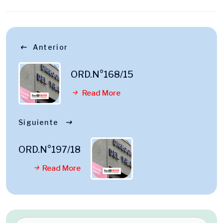
Anterior
ORD.N°168/15
Read More
Siguiente
ORD.N°197/18
Read More