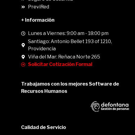
PreviRed
+ Información
Lunes a Viernes: 9:00 am - 18:00 pm
Santiago: Antonio Bellet 193 of 1210,
Providencia
Viña del Mar: Reñaca Norte 265
Solicitar Cotización Formal
Trabajamos con los mejores Software de
Recursos Humanos
Calidad de Servicio