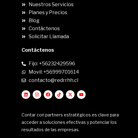
Nuestros Servicios
Planes y Precios
Blog
Contáctenos
Solicitar Llamada
Contáctenos
Fijo: +56232429596
Movil: +56999701614
contacto@redrrhh.cl
Contar con partners estratégicos es clave para
acceder a soluciones efectivas y potenciar los
resultados de las empresas.