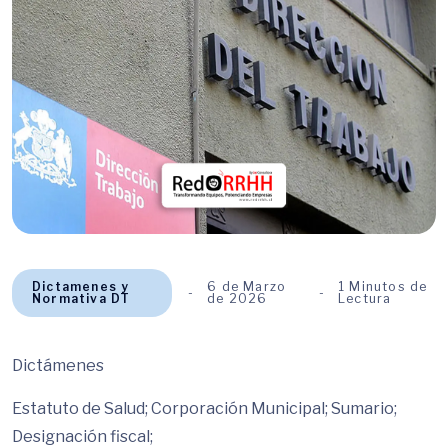
Dictamenes y
6 de Marzo
1 Minutos de
Normativa DT
de 2026
Lectura
Dictámenes
Estatuto de Salud; Corporación Municipal; Sumario;
Designación fiscal;