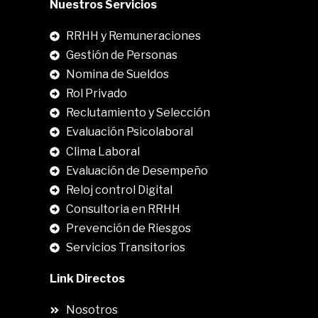
Nuestros Servicios
RRHH y Remuneraciones
Gestión de Personas
Nomina de Sueldos
Rol Privado
Reclutamiento y Selección
Evaluación Psicolaboral
Clima Laboral
.
Evaluación de Desempeño
Reloj control Digital
Consultoria en RRHH
Prevención de Riesgos
Servicios Transitorios
Link Directos
Nosotros