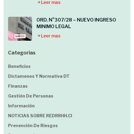
Leer mas
ORD. N°307/28 – NUEVO INGRESO
MINIMO LEGAL
Leer mas
Categorías
Beneficios
Dictamenes Y Normativa DT
Finanzas
Gestión De Personas
Información
NOTICIAS SOBRE REDRRHH.cl
Prevención De Riesgos