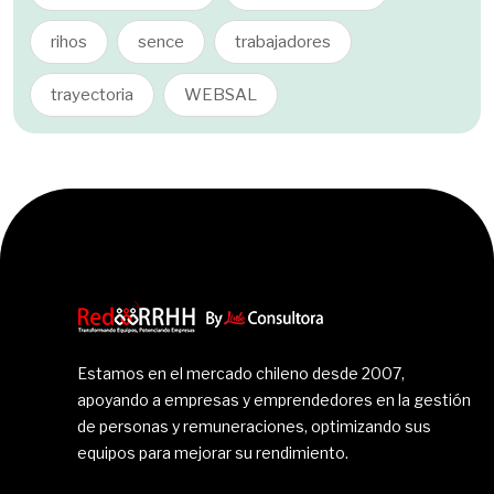
rihos
sence
trabajadores
trayectoria
WEBSAL
Estamos en el mercado chileno desde 2007,
apoyando a empresas y emprendedores en la gestión
de personas y remuneraciones, optimizando sus
equipos para mejorar su rendimiento.