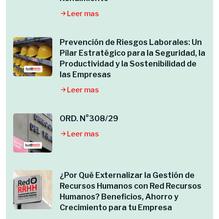
Leer mas
Prevención de Riesgos Laborales: Un
Pilar Estratégico para la Seguridad, la
Productividad y la Sostenibilidad de
las Empresas
Leer mas
ORD. N°308/29
Leer mas
¿Por Qué Externalizar la Gestión de
Recursos Humanos con Red Recursos
Humanos? Beneficios, Ahorro y
Crecimiento para tu Empresa