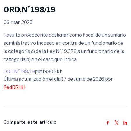
ORD.N°198/19
06-mar-2026
Resulta procedente designar como fiscal de un sumario
administrativo incoado en contra de un funcionario de
la categoría a) de la Ley Nº19.378 a un funcionario de la
categoría b) en el caso que indica.
ORD.N°198/19
pdf
1980.2kb
Última actualización el dia 17 de Junio de 2026 por
RedRRHH
Comparte este articulo