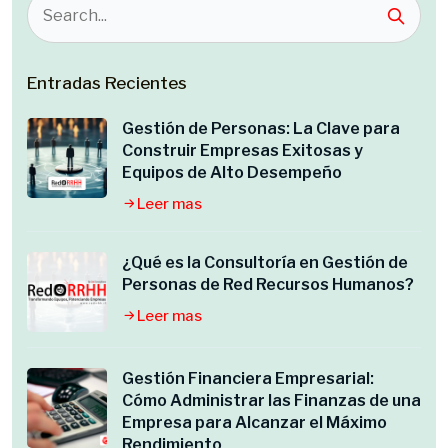
Entradas Recientes
Gestión de Personas: La Clave para
Construir Empresas Exitosas y
Equipos de Alto Desempeño
Leer mas
¿Qué es la Consultoría en Gestión de
Personas de Red Recursos Humanos?
Leer mas
Gestión Financiera Empresarial:
Cómo Administrar las Finanzas de una
Empresa para Alcanzar el Máximo
Rendimiento