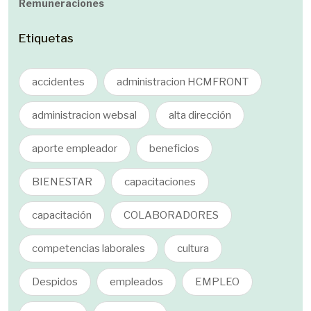
Remuneraciones
Etiquetas
accidentes
administracion HCMFRONT
administracion websal
alta dirección
aporte empleador
beneficios
BIENESTAR
capacitaciones
capacitación
COLABORADORES
competencias laborales
cultura
Despidos
empleados
EMPLEO