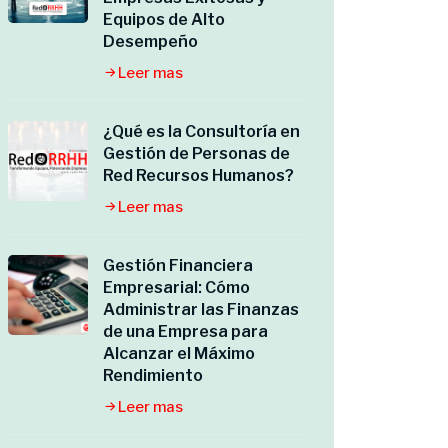
Equipos de Alto
Desempeño
Leer mas
¿Qué es la Consultoría en
Gestión de Personas de
Red Recursos Humanos?
Leer mas
Gestión Financiera
Empresarial: Cómo
Administrar las Finanzas
de una Empresa para
Alcanzar el Máximo
Rendimiento
Leer mas