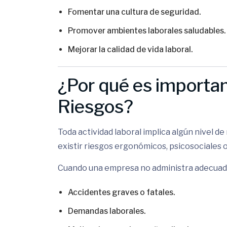
Fomentar una cultura de seguridad.
Promover ambientes laborales saludables.
Mejorar la calidad de vida laboral.
¿Por qué es importan
Riesgos?
Toda actividad laboral implica algún nivel d
existir riesgos ergonómicos, psicosociales o
Cuando una empresa no administra adecuad
Accidentes graves o fatales.
Demandas laborales.