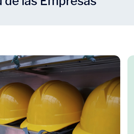
d de las Empresas