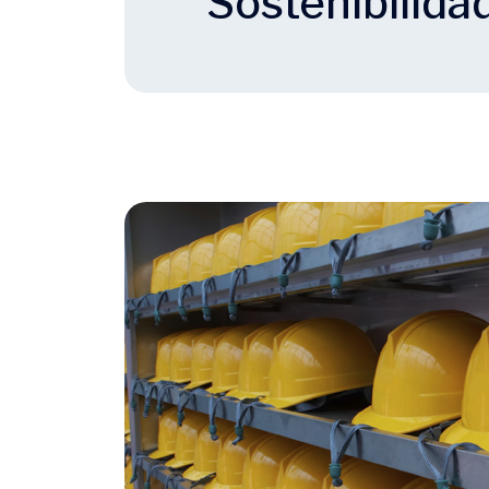
Sostenibilida