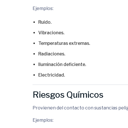
Ejemplos:
Ruido.
Vibraciones.
Temperaturas extremas.
Radiaciones.
Iluminación deficiente.
Electricidad.
Riesgos Químicos
Provienen del contacto con sustancias peli
Ejemplos: