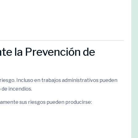
te la Prevención de
e riesgo. Incluso en trabajos administrativos pueden
 de incendios.
amente sus riesgos pueden producirse: