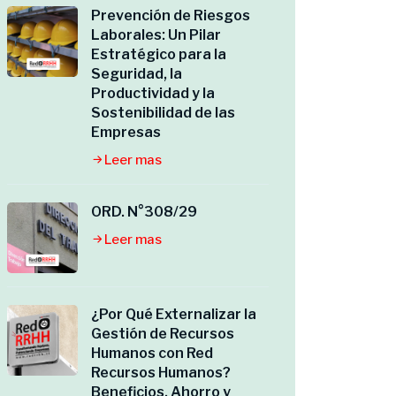
Prevención de Riesgos
Laborales: Un Pilar
Estratégico para la
Seguridad, la
Productividad y la
Sostenibilidad de las
Empresas
Leer mas
ORD. N°308/29
Leer mas
¿Por Qué Externalizar la
Gestión de Recursos
Humanos con Red
Recursos Humanos?
Beneficios, Ahorro y