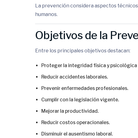
La prevención considera aspectos técnicos, 
humanos.
Objetivos de la Prev
Entre los principales objetivos destacan:
Proteger la integridad física y psicológica
Reducir accidentes laborales.
Prevenir enfermedades profesionales.
Cumplir con la legislación vigente.
Mejorar la productividad.
Reducir costos operacionales.
Disminuir el ausentismo laboral.