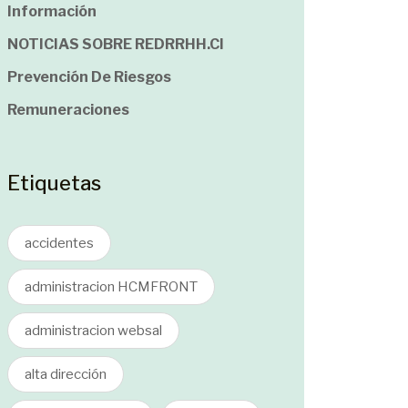
Información
NOTICIAS SOBRE REDRRHH.cl
Prevención De Riesgos
Remuneraciones
Etiquetas
accidentes
administracion HCMFRONT
administracion websal
alta dirección