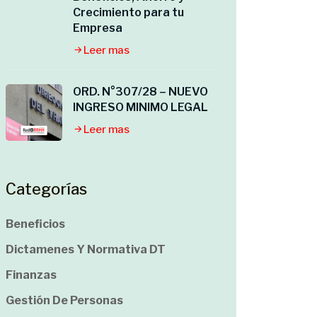
Crecimiento para tu
Empresa
Leer mas
ORD. N°307/28 – NUEVO
INGRESO MINIMO LEGAL
Leer mas
Categorías
Beneficios
Dictamenes Y Normativa DT
Finanzas
Gestión De Personas