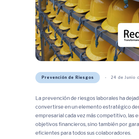
Prevención de Riesgos
24 de Junio
La prevención de riesgos laborales ha dejad
convertirse en un elemento estratégico den
empresarial cada vez más competitivo, las 
objetivos financieros, sino también por gar
eficientes para todos sus colaboradores.