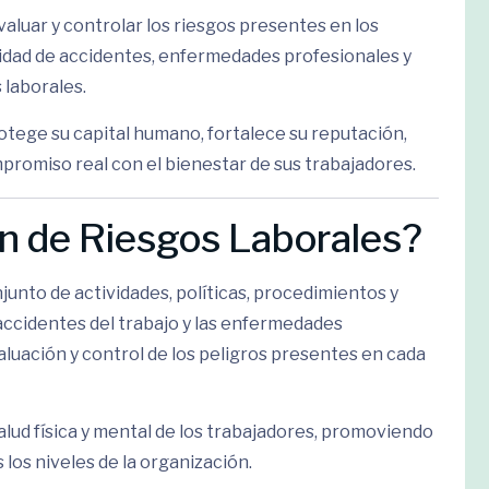
valuar y controlar los riesgos presentes en los
lidad de accidentes, enfermedades profesionales y
 laborales.
tege su capital humano, fortalece su reputación,
promiso real con el bienestar de sus trabajadores.
ón de Riesgos Laborales?
junto de actividades, políticas, procedimientos y
 accidentes del trabajo y las enfermedades
aluación y control de los peligros presentes en cada
 salud física y mental de los trabajadores, promoviendo
 los niveles de la organización.