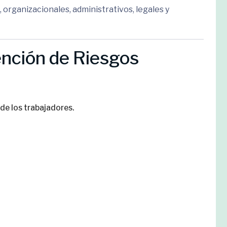
organizacionales, administrativos, legales y
ención de Riesgos
 de los trabajadores.