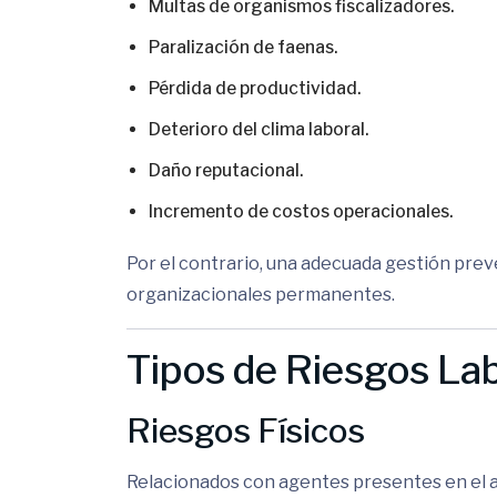
Multas de organismos fiscalizadores.
Paralización de faenas.
Pérdida de productividad.
Deterioro del clima laboral.
Daño reputacional.
Incremento de costos operacionales.
Por el contrario, una adecuada gestión pre
organizacionales permanentes.
Tipos de Riesgos La
Riesgos Físicos
Relacionados con agentes presentes en el a