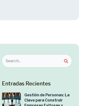
Entradas Recientes
Gestión de Personas: La
Clave para Construir
Empresas Exitosas y