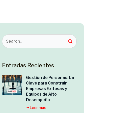
Entradas Recientes
Gestión de Personas: La
Clave para Construir
Empresas Exitosas y
Equipos de Alto
Desempeño
Leer mas