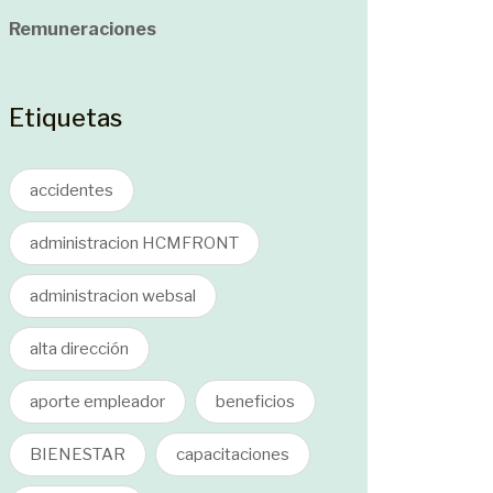
Remuneraciones
Etiquetas
accidentes
administracion HCMFRONT
administracion websal
alta dirección
aporte empleador
beneficios
BIENESTAR
capacitaciones