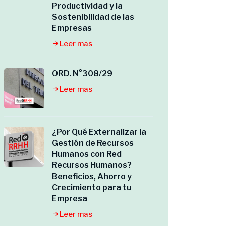
Productividad y la
Sostenibilidad de las
Empresas
Leer mas
ORD. N°308/29
Leer mas
¿Por Qué Externalizar la
Gestión de Recursos
Humanos con Red
Recursos Humanos?
Beneficios, Ahorro y
Crecimiento para tu
Empresa
Leer mas