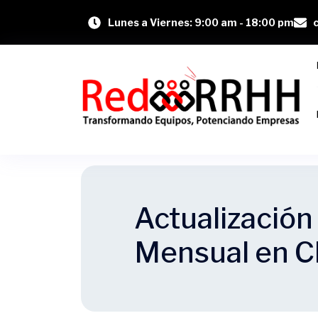
Lunes a Viernes: 9:00 am - 18:00 pm
Actualización
Mensual en C