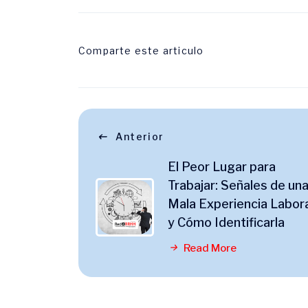
Comparte este articulo
Anterior
El Peor Lugar para
Trabajar: Señales de un
Mala Experiencia Labor
y Cómo Identificarla
Read More