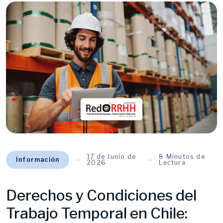
17 de Junio de
8 Minutos de
Información
2026
Lectura
Derechos y Condiciones del
Trabajo Temporal en Chile: