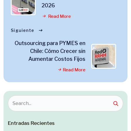
2026
Read More
Siguiente
Outsourcing para PYMES en
Chile: Cómo Crecer sin
Aumentar Costos Fijos
Read More
Entradas Recientes