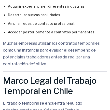
Adquirir experiencia en diferentes industrias.
Desarrollar nuevas habilidades.
Ampliar redes de contacto profesional.
Acceder posteriormente a contratos permanentes.
Muchas empresas utilizan los contratos temporales
como una instancia para evaluar el desempeño de
potenciales trabajadores antes de realizar una
contratación definitiva.
Marco Legal del Trabajo
Temporal en Chile
El trabajo temporal se encuentra regulado