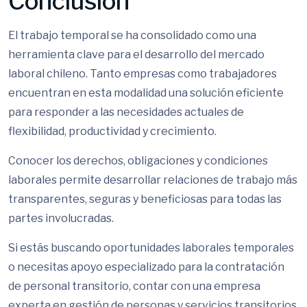
Conclusión
El trabajo temporal se ha consolidado como una
herramienta clave para el desarrollo del mercado
laboral chileno. Tanto empresas como trabajadores
encuentran en esta modalidad una solución eficiente
para responder a las necesidades actuales de
flexibilidad, productividad y crecimiento.
Conocer los derechos, obligaciones y condiciones
laborales permite desarrollar relaciones de trabajo más
transparentes, seguras y beneficiosas para todas las
partes involucradas.
Si estás buscando oportunidades laborales temporales
o necesitas apoyo especializado para la contratación
de personal transitorio, contar con una empresa
experta en gestión de personas y servicios transitorios