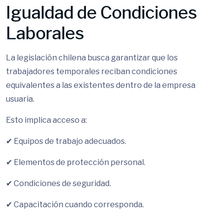
Igualdad de Condiciones
Laborales
La legislación chilena busca garantizar que los
trabajadores temporales reciban condiciones
equivalentes a las existentes dentro de la empresa
usuaria.
Esto implica acceso a:
✔ Equipos de trabajo adecuados.
✔ Elementos de protección personal.
✔ Condiciones de seguridad.
✔ Capacitación cuando corresponda.