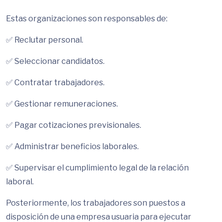
Estas organizaciones son responsables de:
✅ Reclutar personal.
✅ Seleccionar candidatos.
✅ Contratar trabajadores.
✅ Gestionar remuneraciones.
✅ Pagar cotizaciones previsionales.
✅ Administrar beneficios laborales.
✅ Supervisar el cumplimiento legal de la relación
laboral.
Posteriormente, los trabajadores son puestos a
disposición de una empresa usuaria para ejecutar