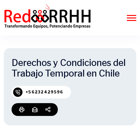
Derechos y Condiciones del
Trabajo Temporal en Chile
+56232429596