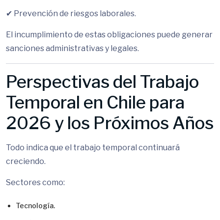
✔ Prevención de riesgos laborales.
El incumplimiento de estas obligaciones puede generar
sanciones administrativas y legales.
Perspectivas del Trabajo
Temporal en Chile para
2026 y los Próximos Años
Todo indica que el trabajo temporal continuará
creciendo.
Sectores como:
Tecnología.