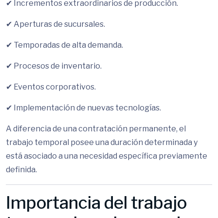
✔ Incrementos extraordinarios de producción.
✔ Aperturas de sucursales.
✔ Temporadas de alta demanda.
✔ Procesos de inventario.
✔ Eventos corporativos.
✔ Implementación de nuevas tecnologías.
A diferencia de una contratación permanente, el
trabajo temporal posee una duración determinada y
está asociado a una necesidad específica previamente
definida.
Importancia del trabajo