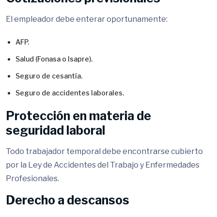
El empleador debe enterar oportunamente:
AFP.
Salud (Fonasa o Isapre).
Seguro de cesantía.
Seguro de accidentes laborales.
Protección en materia de
seguridad laboral
Todo trabajador temporal debe encontrarse cubierto
por la Ley de Accidentes del Trabajo y Enfermedades
Profesionales.
Derecho a descansos