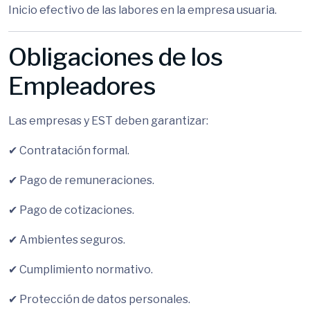
Inicio efectivo de las labores en la empresa usuaria.
Obligaciones de los
Empleadores
Las empresas y EST deben garantizar:
✔ Contratación formal.
✔ Pago de remuneraciones.
✔ Pago de cotizaciones.
✔ Ambientes seguros.
✔ Cumplimiento normativo.
✔ Protección de datos personales.