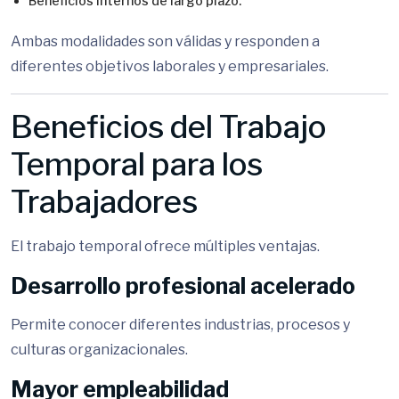
Beneficios internos de largo plazo.
Ambas modalidades son válidas y responden a
diferentes objetivos laborales y empresariales.
Beneficios del Trabajo
Temporal para los
Trabajadores
El trabajo temporal ofrece múltiples ventajas.
Desarrollo profesional acelerado
Permite conocer diferentes industrias, procesos y
culturas organizacionales.
Mayor empleabilidad