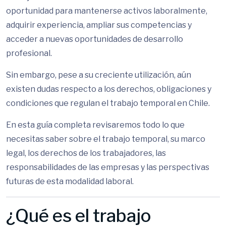
oportunidad para mantenerse activos laboralmente,
adquirir experiencia, ampliar sus competencias y
acceder a nuevas oportunidades de desarrollo
profesional.
Sin embargo, pese a su creciente utilización, aún
existen dudas respecto a los derechos, obligaciones y
condiciones que regulan el trabajo temporal en Chile.
En esta guía completa revisaremos todo lo que
necesitas saber sobre el trabajo temporal, su marco
legal, los derechos de los trabajadores, las
responsabilidades de las empresas y las perspectivas
futuras de esta modalidad laboral.
¿Qué es el trabajo