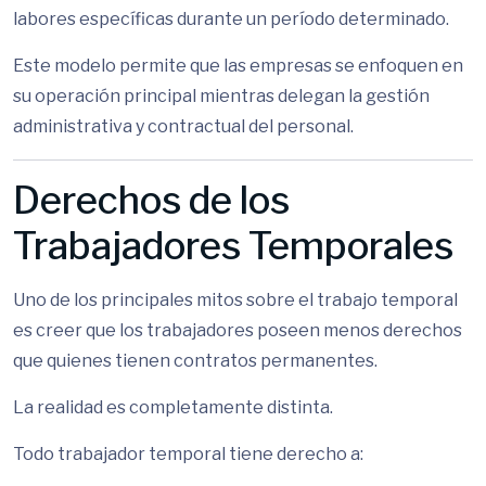
labores específicas durante un período determinado.
Este modelo permite que las empresas se enfoquen en
su operación principal mientras delegan la gestión
administrativa y contractual del personal.
Derechos de los
Trabajadores Temporales
Uno de los principales mitos sobre el trabajo temporal
es creer que los trabajadores poseen menos derechos
que quienes tienen contratos permanentes.
La realidad es completamente distinta.
Todo trabajador temporal tiene derecho a: