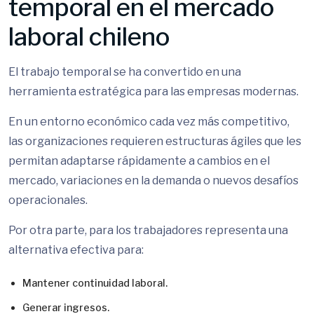
temporal en el mercado
laboral chileno
El trabajo temporal se ha convertido en una
herramienta estratégica para las empresas modernas.
En un entorno económico cada vez más competitivo,
las organizaciones requieren estructuras ágiles que les
permitan adaptarse rápidamente a cambios en el
mercado, variaciones en la demanda o nuevos desafíos
operacionales.
Por otra parte, para los trabajadores representa una
alternativa efectiva para:
Mantener continuidad laboral.
Generar ingresos.