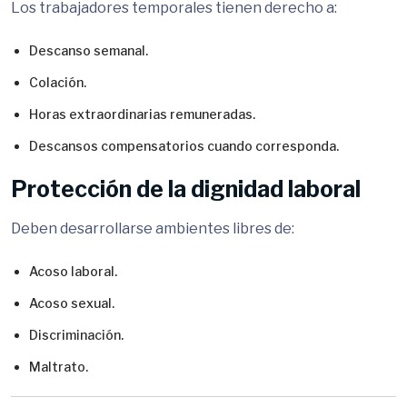
Los trabajadores temporales tienen derecho a:
Descanso semanal.
Colación.
Horas extraordinarias remuneradas.
Descansos compensatorios cuando corresponda.
Protección de la dignidad laboral
Deben desarrollarse ambientes libres de:
Acoso laboral.
Acoso sexual.
Discriminación.
Maltrato.