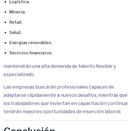
Logística.
Minería.
Retail.
Salud.
Energías renovables.
Servicios financieros.
mantendrán una alta demanda de talento flexible y
especializado.
Las empresas buscarán profesionales capaces de
adaptarse rápidamente a nuevos desafíos, mientras que
los trabajadores que inviertan en capacitación continua
tendrán mayores oportunidades de inserción laboral.