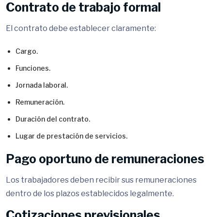
Contrato de trabajo formal
El contrato debe establecer claramente:
Cargo.
Funciones.
Jornada laboral.
Remuneración.
Duración del contrato.
Lugar de prestación de servicios.
Pago oportuno de remuneraciones
Los trabajadores deben recibir sus remuneraciones
dentro de los plazos establecidos legalmente.
Cotizaciones previsionales