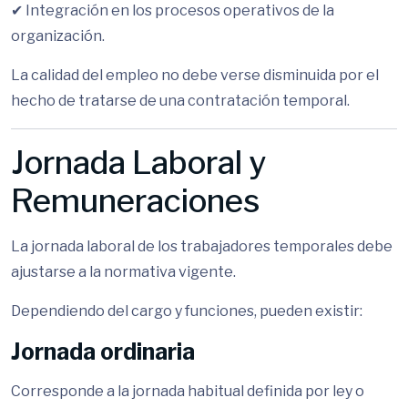
✔ Integración en los procesos operativos de la
organización.
La calidad del empleo no debe verse disminuida por el
hecho de tratarse de una contratación temporal.
Jornada Laboral y
Remuneraciones
La jornada laboral de los trabajadores temporales debe
ajustarse a la normativa vigente.
Dependiendo del cargo y funciones, pueden existir:
Jornada ordinaria
Corresponde a la jornada habitual definida por ley o