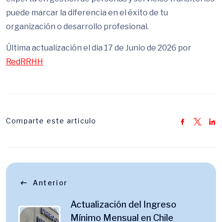
puede marcar la diferencia en el éxito de tu
organización o desarrollo profesional.
Última actualización el dia 17 de Junio de 2026 por
RedRRHH
Comparte este articulo
Anterior
Actualización del Ingreso
Mínimo Mensual en Chile