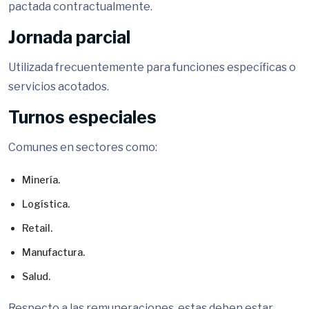
pactada contractualmente.
Jornada parcial
Utilizada frecuentemente para funciones específicas o
servicios acotados.
Turnos especiales
Comunes en sectores como:
Minería.
Logística.
Retail.
Manufactura.
Salud.
Respecto a las remuneraciones, estas deben estar