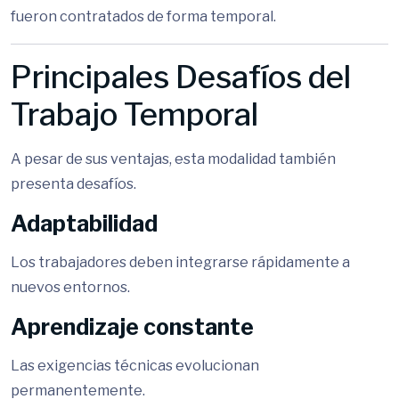
fueron contratados de forma temporal.
Principales Desafíos del
Trabajo Temporal
A pesar de sus ventajas, esta modalidad también
presenta desafíos.
Adaptabilidad
Los trabajadores deben integrarse rápidamente a
nuevos entornos.
Aprendizaje constante
Las exigencias técnicas evolucionan
permanentemente.