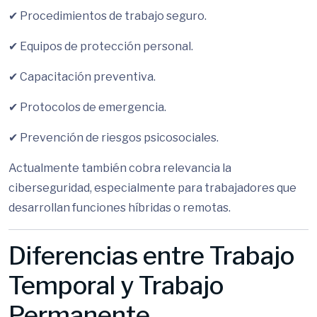
✔ Procedimientos de trabajo seguro.
✔ Equipos de protección personal.
✔ Capacitación preventiva.
✔ Protocolos de emergencia.
✔ Prevención de riesgos psicosociales.
Actualmente también cobra relevancia la
ciberseguridad, especialmente para trabajadores que
desarrollan funciones híbridas o remotas.
Diferencias entre Trabajo
Temporal y Trabajo
Permanente