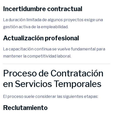
Incertidumbre contractual
La duración limitada de algunos proyectos exige una
gestión activa de la empleabilidad.
Actualización profesional
La capacitación continua se vuelve fundamental para
mantener la competitividad laboral.
Proceso de Contratación
en Servicios Temporales
El proceso suele considerar las siguientes etapas:
Reclutamiento