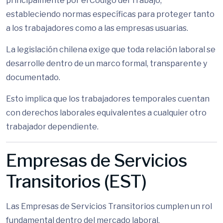
principalmente por el Código del Trabajo,
estableciendo normas específicas para proteger tanto
a los trabajadores como a las empresas usuarias.
La legislación chilena exige que toda relación laboral se
desarrolle dentro de un marco formal, transparente y
documentado.
Esto implica que los trabajadores temporales cuentan
con derechos laborales equivalentes a cualquier otro
trabajador dependiente.
Empresas de Servicios
Transitorios (EST)
Las Empresas de Servicios Transitorios cumplen un rol
fundamental dentro del mercado laboral.