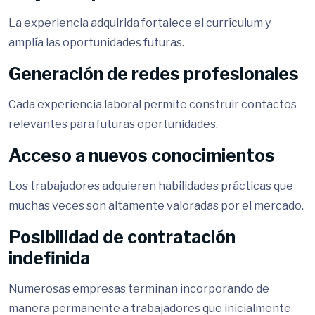
La experiencia adquirida fortalece el currículum y
amplía las oportunidades futuras.
Generación de redes profesionales
Cada experiencia laboral permite construir contactos
relevantes para futuras oportunidades.
Acceso a nuevos conocimientos
Los trabajadores adquieren habilidades prácticas que
muchas veces son altamente valoradas por el mercado.
Posibilidad de contratación
indefinida
Numerosas empresas terminan incorporando de
manera permanente a trabajadores que inicialmente