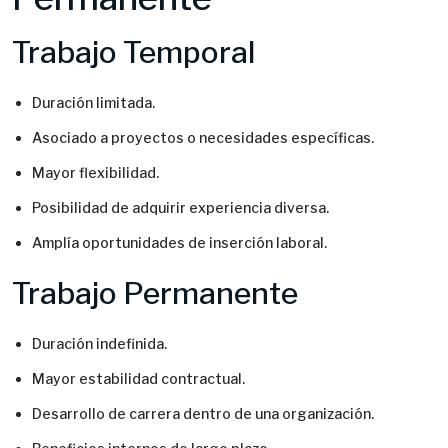
Trabajo Temporal
Duración limitada.
Asociado a proyectos o necesidades específicas.
Mayor flexibilidad.
Posibilidad de adquirir experiencia diversa.
Amplía oportunidades de inserción laboral.
Trabajo Permanente
Duración indefinida.
Mayor estabilidad contractual.
Desarrollo de carrera dentro de una organización.