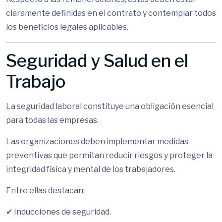
claramente definidas en el contrato y contemplar todos
los beneficios legales aplicables.
Seguridad y Salud en el
Trabajo
La seguridad laboral constituye una obligación esencial
para todas las empresas.
Las organizaciones deben implementar medidas
preventivas que permitan reducir riesgos y proteger la
integridad física y mental de los trabajadores.
Entre ellas destacan:
✔ Inducciones de seguridad.