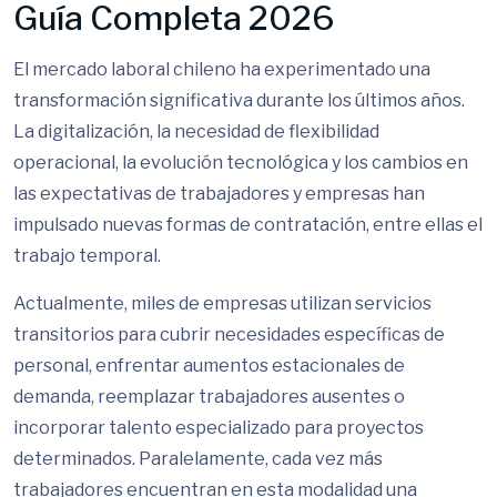
Guía Completa 2026
El mercado laboral chileno ha experimentado una
transformación significativa durante los últimos años.
La digitalización, la necesidad de flexibilidad
operacional, la evolución tecnológica y los cambios en
las expectativas de trabajadores y empresas han
impulsado nuevas formas de contratación, entre ellas el
trabajo temporal.
Actualmente, miles de empresas utilizan servicios
transitorios para cubrir necesidades específicas de
personal, enfrentar aumentos estacionales de
demanda, reemplazar trabajadores ausentes o
incorporar talento especializado para proyectos
determinados. Paralelamente, cada vez más
trabajadores encuentran en esta modalidad una