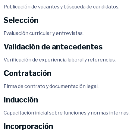
Publicación de vacantes y búsqueda de candidatos.
Selección
Evaluación curricular y entrevistas.
Validación de antecedentes
Verificación de experiencia laboral y referencias.
Contratación
Firma de contrato y documentación legal.
Inducción
Capacitación inicial sobre funciones y normas internas.
Incorporación