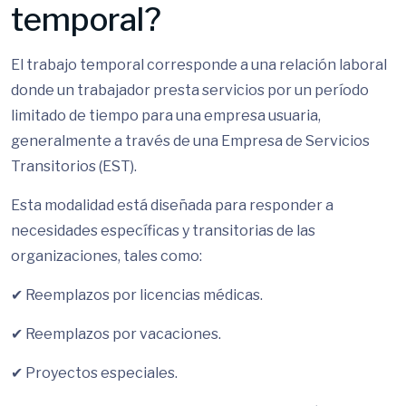
temporal?
El trabajo temporal corresponde a una relación laboral
donde un trabajador presta servicios por un período
limitado de tiempo para una empresa usuaria,
generalmente a través de una Empresa de Servicios
Transitorios (EST).
Esta modalidad está diseñada para responder a
necesidades específicas y transitorias de las
organizaciones, tales como:
✔ Reemplazos por licencias médicas.
✔ Reemplazos por vacaciones.
✔ Proyectos especiales.