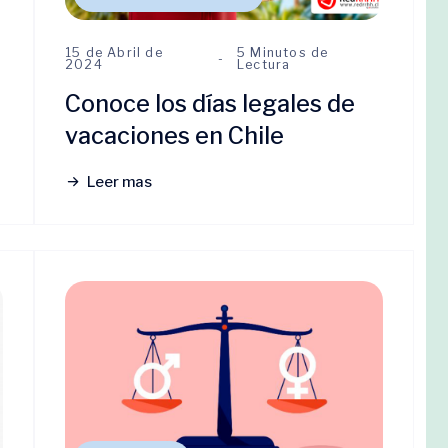
15 de Abril de
5 Minutos de
2024
Lectura
Conoce los días legales de
vacaciones en Chile
Leer mas