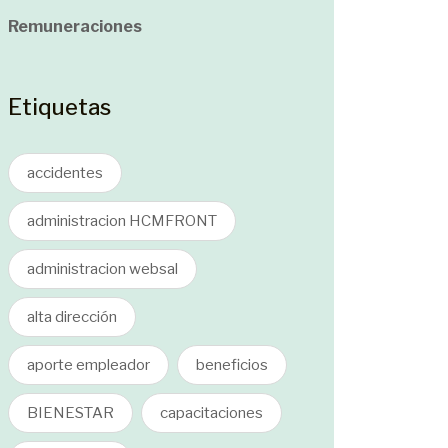
Remuneraciones
Etiquetas
accidentes
administracion HCMFRONT
administracion websal
alta dirección
aporte empleador
beneficios
BIENESTAR
capacitaciones