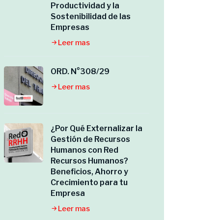
Productividad y la
Sostenibilidad de las
Empresas
Leer mas
ORD. N°308/29
Leer mas
¿Por Qué Externalizar la
Gestión de Recursos
Humanos con Red
Recursos Humanos?
Beneficios, Ahorro y
Crecimiento para tu
Empresa
Leer mas