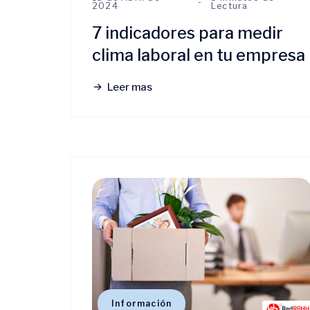
2024
Lectura
7 indicadores para medir
clima laboral en tu empresa
Leer mas
Información