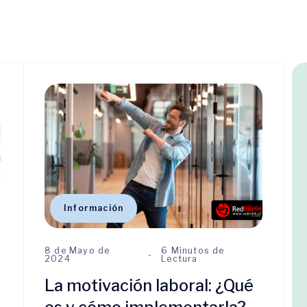
Información
8 de Mayo de
6 Minutos de
2024
Lectura
La motivación laboral: ¿Qué