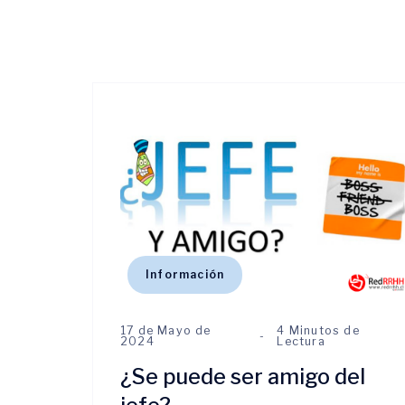
Información
17 de Mayo de
4 Minutos de
2024
Lectura
¿Se puede ser amigo del