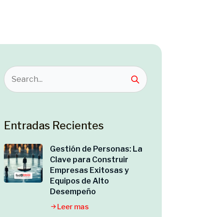
Entradas Recientes
Gestión de Personas: La
Clave para Construir
Empresas Exitosas y
Equipos de Alto
Desempeño
Leer mas