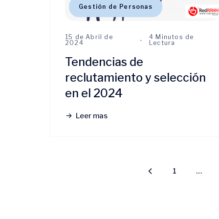
Gestión de Personas
15 de Abril de
4 Minutos de
2024
Lectura
Tendencias de
reclutamiento y selección
en el 2024
Leer mas
1
…