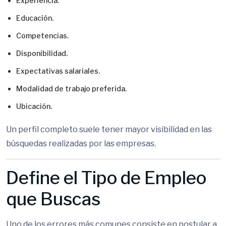
Experiencia.
Educación.
Competencias.
Disponibilidad.
Expectativas salariales.
Modalidad de trabajo preferida.
Ubicación.
Un perfil completo suele tener mayor visibilidad en las
búsquedas realizadas por las empresas.
Define el Tipo de Empleo
que Buscas
Uno de los errores más comunes consiste en postular a