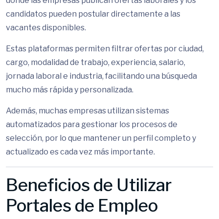
donde las empresas publican ofertas laborales y los
candidatos pueden postular directamente a las
vacantes disponibles.
Estas plataformas permiten filtrar ofertas por ciudad,
cargo, modalidad de trabajo, experiencia, salario,
jornada laboral e industria, facilitando una búsqueda
mucho más rápida y personalizada.
Además, muchas empresas utilizan sistemas
automatizados para gestionar los procesos de
selección, por lo que mantener un perfil completo y
actualizado es cada vez más importante.
Beneficios de Utilizar
Portales de Empleo