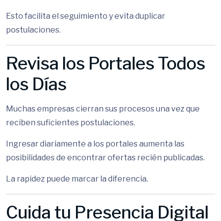
Esto facilita el seguimiento y evita duplicar
postulaciones.
Revisa los Portales Todos
los Días
Muchas empresas cierran sus procesos una vez que
reciben suficientes postulaciones.
Ingresar diariamente a los portales aumenta las
posibilidades de encontrar ofertas recién publicadas.
La rapidez puede marcar la diferencia.
Cuida tu Presencia Digital