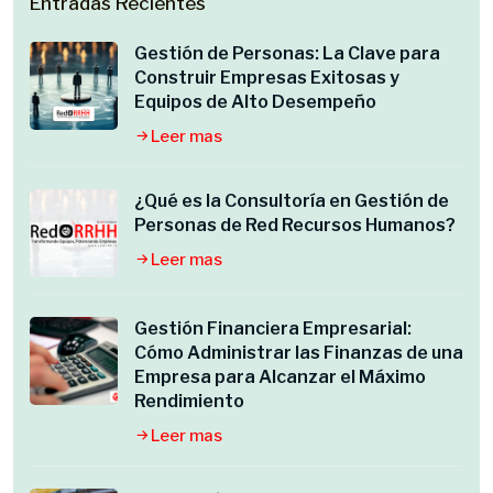
Entradas Recientes
Gestión de Personas: La Clave para
Construir Empresas Exitosas y
Equipos de Alto Desempeño
Leer mas
¿Qué es la Consultoría en Gestión de
Personas de Red Recursos Humanos?
Leer mas
Gestión Financiera Empresarial:
Cómo Administrar las Finanzas de una
Empresa para Alcanzar el Máximo
Rendimiento
Leer mas