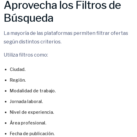
Aprovecha los Filtros de
Búsqueda
La mayoría de las plataformas permiten filtrar ofertas
según distintos criterios.
Utiliza filtros como:
Ciudad.
Región.
Modalidad de trabajo.
Jornada laboral.
Nivel de experiencia.
Área profesional.
Fecha de publicación.