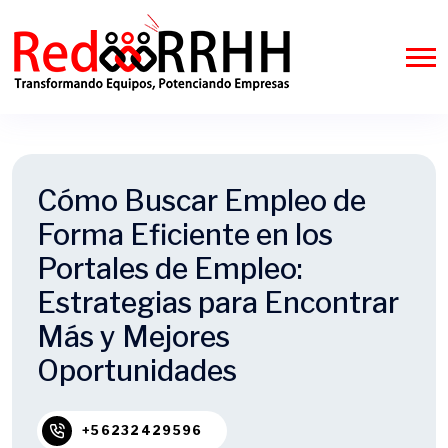
Cómo Buscar Empleo de
Forma Eficiente en los
Portales de Empleo:
Estrategias para Encontrar
Más y Mejores
Oportunidades
+56232429596