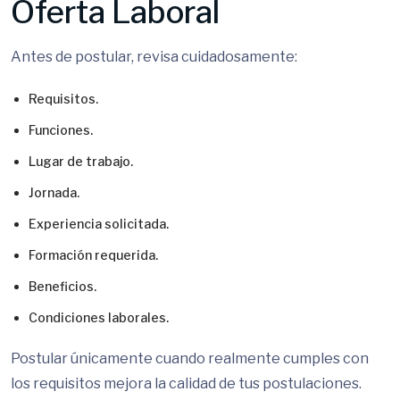
Oferta Laboral
Antes de postular, revisa cuidadosamente:
Requisitos.
Funciones.
Lugar de trabajo.
Jornada.
Experiencia solicitada.
Formación requerida.
Beneficios.
Condiciones laborales.
Postular únicamente cuando realmente cumples con
los requisitos mejora la calidad de tus postulaciones.