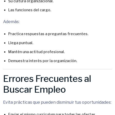
Su cultura organizacional.
Las funciones del cargo.
Además:
Practica respuestas a preguntas frecuentes.
Llega puntual.
Mantén una actitud profesional.
Demuestra interés por la organización.
Errores Frecuentes al
Buscar Empleo
Evita prácticas que pueden disminuir tus oportunidades:
Enviar el mismo currículum para todas las ofertas.