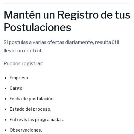
Mantén un Registro de tus
Postulaciones
Si postulas a varias ofertas diariamente, resulta útil
llevar un control.
Puedes registrar:
Empresa.
Cargo.
Fecha de postulación.
Estado del proceso.
Entrevistas programadas.
Observaciones.