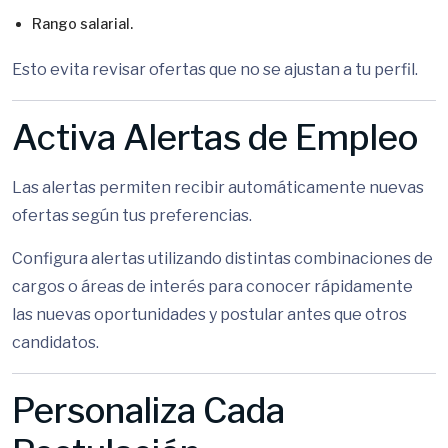
Rango salarial.
Esto evita revisar ofertas que no se ajustan a tu perfil.
Activa Alertas de Empleo
Las alertas permiten recibir automáticamente nuevas
ofertas según tus preferencias.
Configura alertas utilizando distintas combinaciones de
cargos o áreas de interés para conocer rápidamente
las nuevas oportunidades y postular antes que otros
candidatos.
Personaliza Cada