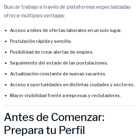
Buscar trabajo a través de plataformas especializadas
ofrece múltiples ventajas:
Acceso a miles de ofertas laborales en un solo lugar.
Postulación rápida y sencilla.
Posibilidad de crear alertas de empleo.
Seguimiento del estado de las postulaciones.
Actualización constante de nuevas vacantes.
Acceso a oportunidades en distintas ciudades y sectores.
Mayor visibilidad frente a empresas y reclutadores.
Antes de Comenzar:
Prepara tu Perfil