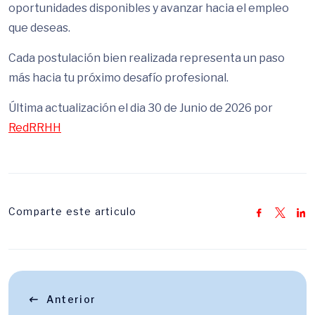
oportunidades disponibles y avanzar hacia el empleo
que deseas.
Cada postulación bien realizada representa un paso
más hacia tu próximo desafío profesional.
Última actualización el dia 30 de Junio de 2026 por
RedRRHH
Comparte este articulo
Anterior