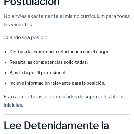
Postulación
No envíes exactamente el mismo currículum para todas
las vacantes.
Cuando sea posible:
Destaca la experiencia relacionada con el cargo.
Resalta las competencias solicitadas.
Ajusta tu perfil profesional.
Incluye información relevante para la posición.
Esto aumenta las probabilidades de superar los filtros
iniciales.
Lee Detenidamente la