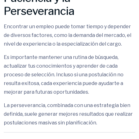
Perseverancia
Encontrar un empleo puede tomar tiempo y depender
de diversos factores, como la demanda del mercado, el
nivel de experiencia o la especialización del cargo.
Es importante mantener una rutina de búsqueda,
actualizar tus conocimientos y aprender de cada
proceso de selección. Incluso si una postulación no
resulta exitosa, cada experiencia puede ayudarte a
mejorar para futuras oportunidades.
La perseverancia, combinada con una estrategia bien
definida, suele generar mejores resultados que realizar
postulaciones masivas sin planificación.