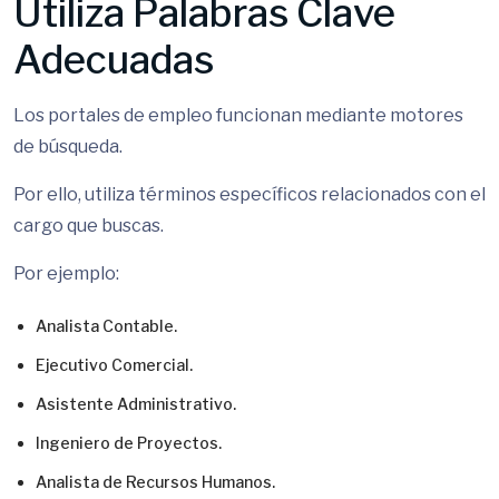
Utiliza Palabras Clave
Adecuadas
Los portales de empleo funcionan mediante motores
de búsqueda.
Por ello, utiliza términos específicos relacionados con el
cargo que buscas.
Por ejemplo:
Analista Contable.
Ejecutivo Comercial.
Asistente Administrativo.
Ingeniero de Proyectos.
Analista de Recursos Humanos.