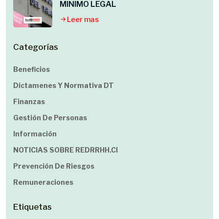
MINIMO LEGAL
Leer mas
Categorías
Beneficios
Dictamenes Y Normativa DT
Finanzas
Gestión De Personas
Información
NOTICIAS SOBRE REDRRHH.cl
Prevención De Riesgos
Remuneraciones
Etiquetas