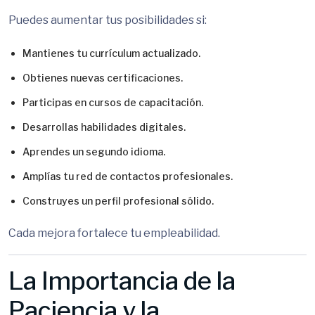
Puedes aumentar tus posibilidades si:
Mantienes tu currículum actualizado.
Obtienes nuevas certificaciones.
Participas en cursos de capacitación.
Desarrollas habilidades digitales.
Aprendes un segundo idioma.
Amplías tu red de contactos profesionales.
Construyes un perfil profesional sólido.
Cada mejora fortalece tu empleabilidad.
La Importancia de la
Paciencia y la