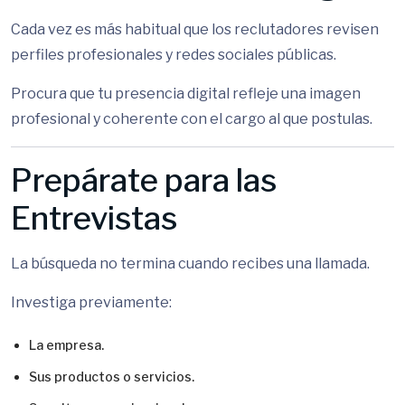
Cada vez es más habitual que los reclutadores revisen
perfiles profesionales y redes sociales públicas.
Procura que tu presencia digital refleje una imagen
profesional y coherente con el cargo al que postulas.
Prepárate para las
Entrevistas
La búsqueda no termina cuando recibes una llamada.
Investiga previamente:
La empresa.
Sus productos o servicios.