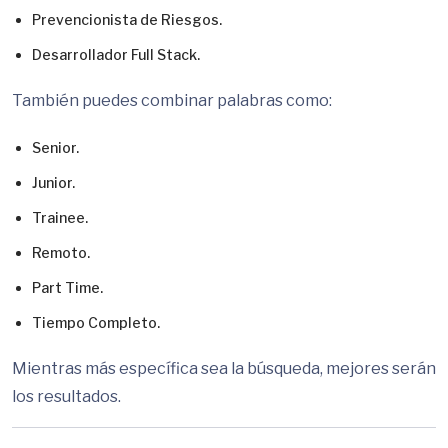
Prevencionista de Riesgos.
Desarrollador Full Stack.
También puedes combinar palabras como:
Senior.
Junior.
Trainee.
Remoto.
Part Time.
Tiempo Completo.
Mientras más específica sea la búsqueda, mejores serán
los resultados.