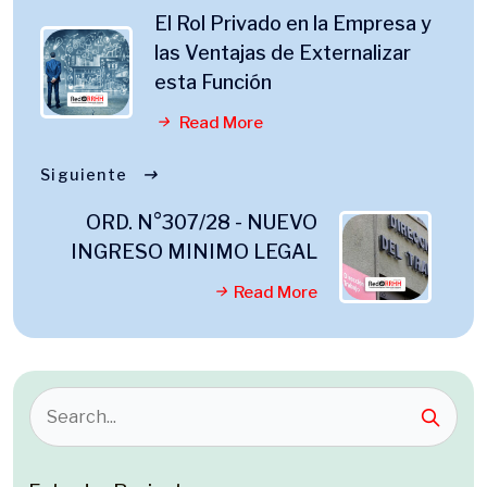
El Rol Privado en la Empresa y
las Ventajas de Externalizar
esta Función
Read More
Siguiente
ORD. N°307/28 - NUEVO
INGRESO MINIMO LEGAL
Read More