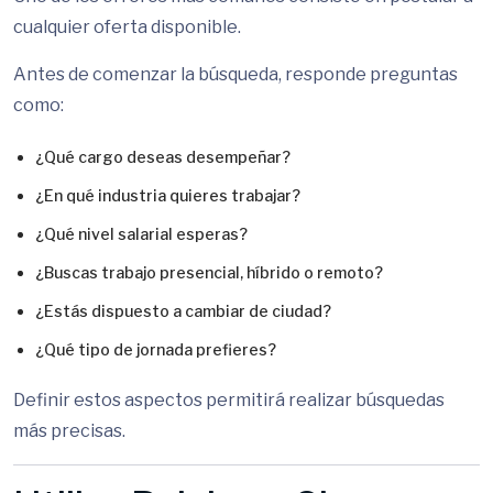
cualquier oferta disponible.
Antes de comenzar la búsqueda, responde preguntas
como:
¿Qué cargo deseas desempeñar?
¿En qué industria quieres trabajar?
¿Qué nivel salarial esperas?
¿Buscas trabajo presencial, híbrido o remoto?
¿Estás dispuesto a cambiar de ciudad?
¿Qué tipo de jornada prefieres?
Definir estos aspectos permitirá realizar búsquedas
más precisas.