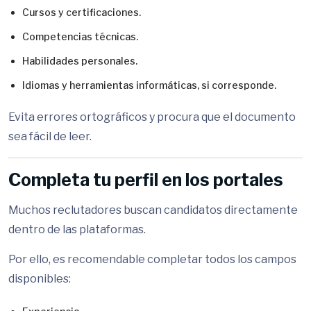
Cursos y certificaciones.
Competencias técnicas.
Habilidades personales.
Idiomas y herramientas informáticas, si corresponde.
Evita errores ortográficos y procura que el documento
sea fácil de leer.
Completa tu perfil en los portales
Muchos reclutadores buscan candidatos directamente
dentro de las plataformas.
Por ello, es recomendable completar todos los campos
disponibles: