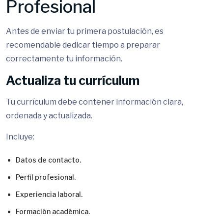
Profesional
Antes de enviar tu primera postulación, es
recomendable dedicar tiempo a preparar
correctamente tu información.
Actualiza tu currículum
Tu currículum debe contener información clara,
ordenada y actualizada.
Incluye:
Datos de contacto.
Perfil profesional.
Experiencia laboral.
Formación académica.