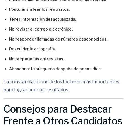
Postular sin leer los requisitos.
Tener información desactualizada.
No revisar el correo electrónico.
No responder llamadas de números desconocidos.
Descuidar la ortografía.
No preparar las entrevistas.
Abandonar la búsqueda después de pocos días.
La constancia es uno de los factores más importantes
para lograr buenos resultados.
Consejos para Destacar
Frente a Otros Candidatos