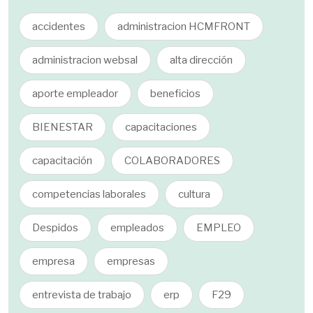
accidentes
administracion HCMFRONT
administracion websal
alta dirección
aporte empleador
beneficios
BIENESTAR
capacitaciones
capacitación
COLABORADORES
competencias laborales
cultura
Despidos
empleados
EMPLEO
empresa
empresas
entrevista de trabajo
erp
F29