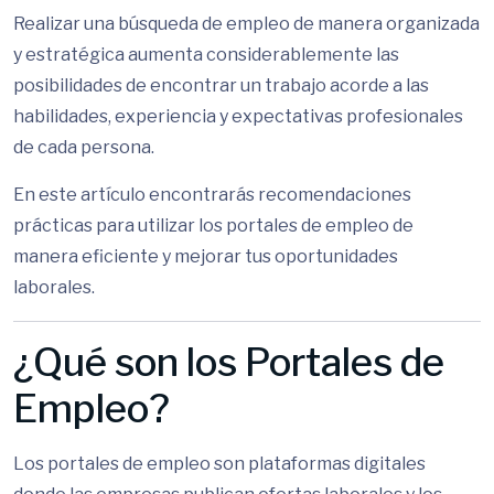
Realizar una búsqueda de empleo de manera organizada
y estratégica aumenta considerablemente las
posibilidades de encontrar un trabajo acorde a las
habilidades, experiencia y expectativas profesionales
de cada persona.
En este artículo encontrarás recomendaciones
prácticas para utilizar los portales de empleo de
manera eficiente y mejorar tus oportunidades
laborales.
¿Qué son los Portales de
Empleo?
Los portales de empleo son plataformas digitales