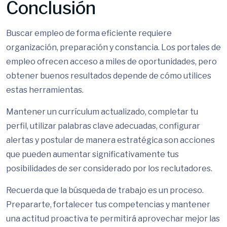
Conclusión
Buscar empleo de forma eficiente requiere
organización, preparación y constancia. Los portales de
empleo ofrecen acceso a miles de oportunidades, pero
obtener buenos resultados depende de cómo utilices
estas herramientas.
Mantener un currículum actualizado, completar tu
perfil, utilizar palabras clave adecuadas, configurar
alertas y postular de manera estratégica son acciones
que pueden aumentar significativamente tus
posibilidades de ser considerado por los reclutadores.
Recuerda que la búsqueda de trabajo es un proceso.
Prepararte, fortalecer tus competencias y mantener
una actitud proactiva te permitirá aprovechar mejor las