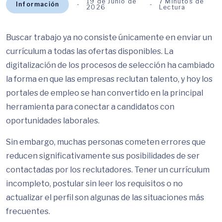
19 de Junio de
7 Minutos de
Información
2026
Lectura
Buscar trabajo ya no consiste únicamente en enviar un
currículum a todas las ofertas disponibles. La
digitalización de los procesos de selección ha cambiado
la forma en que las empresas reclutan talento, y hoy los
portales de empleo se han convertido en la principal
herramienta para conectar a candidatos con
oportunidades laborales.
Sin embargo, muchas personas cometen errores que
reducen significativamente sus posibilidades de ser
contactadas por los reclutadores. Tener un currículum
incompleto, postular sin leer los requisitos o no
actualizar el perfil son algunas de las situaciones más
frecuentes.