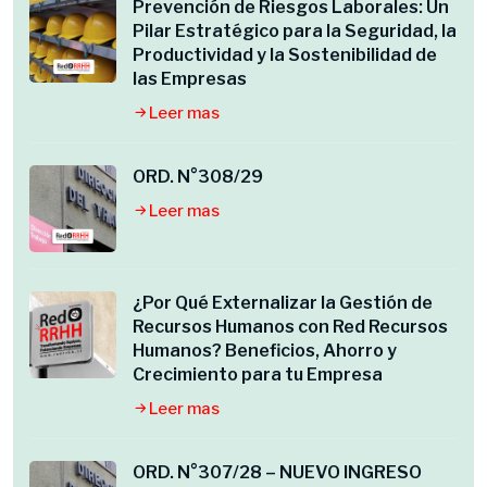
Prevención de Riesgos Laborales: Un
Pilar Estratégico para la Seguridad, la
Productividad y la Sostenibilidad de
las Empresas
Leer mas
ORD. N°308/29
Leer mas
¿Por Qué Externalizar la Gestión de
Recursos Humanos con Red Recursos
Humanos? Beneficios, Ahorro y
Crecimiento para tu Empresa
Leer mas
ORD. N°307/28 – NUEVO INGRESO