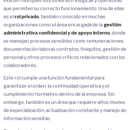
existen múltiples funciones estratégicas y operativas
que permiten su correcto funcionamiento. Una de ellas
es el
rol privado
, también conocido en muchas
organizaciones como el área encargada de la
gestión
administrativa confidencial y de apoyo interno
, donde
se manejan procesos sensibles como remuneraciones,
documentación laboral, contratos, finiquitos, gestión de
personal y otros procesos críticos relacionados con los
colaboradores.
Este rol cumple una función fundamental para
garantizar el orden, la continuidad operativa y el
cumplimiento normativo dentro de la empresa. Sin
embargo, también es un área que requiere altos niveles
de especialización, actualización constante y manejo de
información sensible.