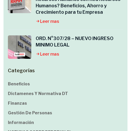
Humanos? Beneficios, Ahorro y
Crecimiento para tu Empresa
Leer mas
ORD. N°307/28 – NUEVO INGRESO
MINIMO LEGAL
Leer mas
Categorías
Beneficios
Dictamenes Y Normativa DT
Finanzas
Gestión De Personas
Información