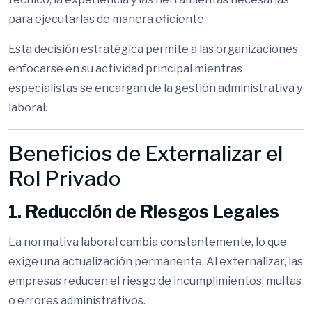
para ejecutarlas de manera eficiente.
Esta decisión estratégica permite a las organizaciones
enfocarse en su actividad principal mientras
especialistas se encargan de la gestión administrativa y
laboral.
Beneficios de Externalizar el
Rol Privado
1. Reducción de Riesgos Legales
La normativa laboral cambia constantemente, lo que
exige una actualización permanente. Al externalizar, las
empresas reducen el riesgo de incumplimientos, multas
o errores administrativos.