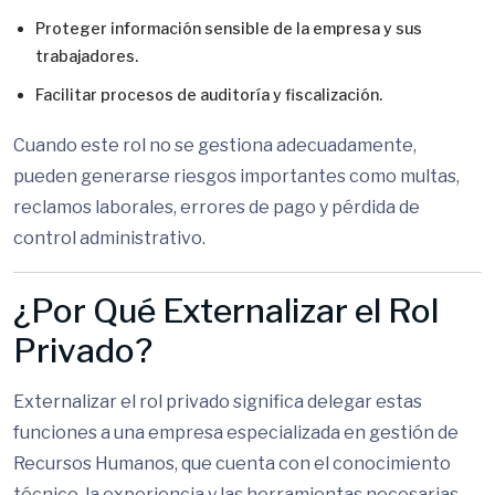
Proteger información sensible de la empresa y sus
trabajadores.
Facilitar procesos de auditoría y fiscalización.
Cuando este rol no se gestiona adecuadamente,
pueden generarse riesgos importantes como multas,
reclamos laborales, errores de pago y pérdida de
control administrativo.
¿Por Qué Externalizar el Rol
Privado?
Externalizar el rol privado significa delegar estas
funciones a una empresa especializada en gestión de
Recursos Humanos, que cuenta con el conocimiento
técnico, la experiencia y las herramientas necesarias