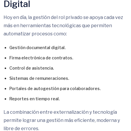
Digital
Hoy en día, la gestión del rol privado se apoya cada vez
más en herramientas tecnológicas que permiten
automatizar procesos como:
Gestión documental digital.
Firma electrónica de contratos.
Control de asistencia.
Sistemas de remuneraciones.
Portales de autogestión para colaboradores.
Reportes en tiempo real.
La combinación entre externalización y tecnología
permite lograr una gestión más eficiente, moderna y
libre de errores.