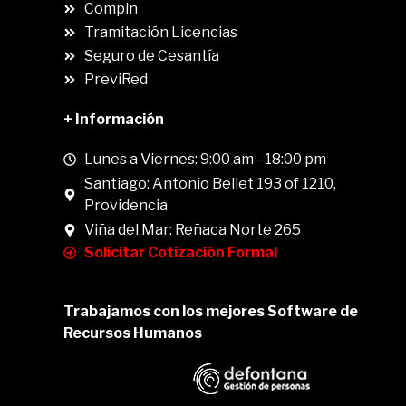
Compin
.
Tramitación Licencias
Seguro de Cesantía
PreviRed
+ Información
Lunes a Viernes: 9:00 am - 18:00 pm
Santiago: Antonio Bellet 193 of 1210,
Providencia
Viña del Mar: Reñaca Norte 265
Solicitar Cotización Formal
Trabajamos con los mejores Software de
Recursos Humanos