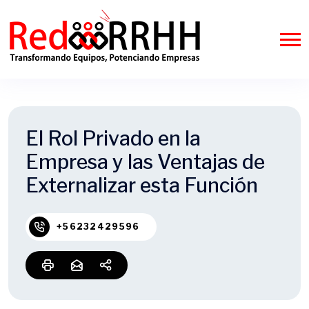
El Rol Privado en la
Empresa y las Ventajas de
Externalizar esta Función
+56232429596