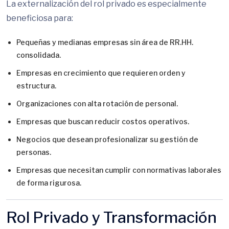
La externalización del rol privado es especialmente
beneficiosa para:
Pequeñas y medianas empresas sin área de RR.HH.
consolidada.
Empresas en crecimiento que requieren orden y
estructura.
Organizaciones con alta rotación de personal.
Empresas que buscan reducir costos operativos.
Negocios que desean profesionalizar su gestión de
personas.
Empresas que necesitan cumplir con normativas laborales
de forma rigurosa.
Rol Privado y Transformación