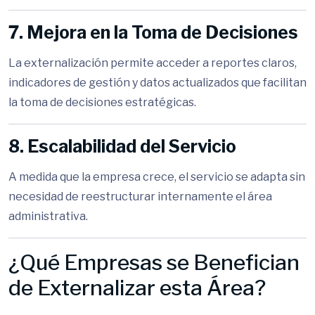
7. Mejora en la Toma de Decisiones
La externalización permite acceder a reportes claros,
indicadores de gestión y datos actualizados que facilitan
la toma de decisiones estratégicas.
8. Escalabilidad del Servicio
A medida que la empresa crece, el servicio se adapta sin
necesidad de reestructurar internamente el área
administrativa.
¿Qué Empresas se Benefician
de Externalizar esta Área?