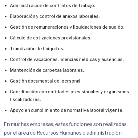
Administración de contratos de trabajo.
Elaboración y control de anexos laborales.
Gestión de remuneraciones y liquidaciones de sueldo.
Cálculo de cotizaciones previsionales.
Tramitación de finiquitos.
Control de vacaciones, licencias médicas y ausencias.
Mantención de carpetas laborales.
Gestión documental del personal.
Coordinación con entidades previsionales y organismos
fiscalizadores.
Apoyo en cumplimiento de normativa laboral vigente.
En muchas empresas, estas funciones son realizadas
por el área de Recursos Humanos o administración