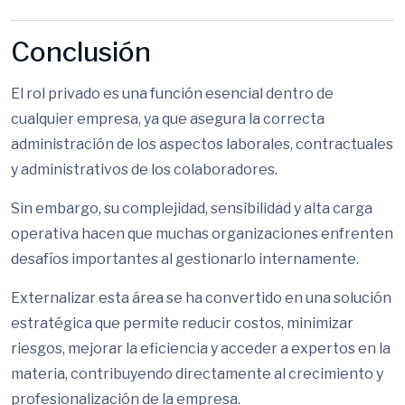
Conclusión
El rol privado es una función esencial dentro de
cualquier empresa, ya que asegura la correcta
administración de los aspectos laborales, contractuales
y administrativos de los colaboradores.
Sin embargo, su complejidad, sensibilidad y alta carga
operativa hacen que muchas organizaciones enfrenten
desafíos importantes al gestionarlo internamente.
Externalizar esta área se ha convertido en una solución
estratégica que permite reducir costos, minimizar
riesgos, mejorar la eficiencia y acceder a expertos en la
materia, contribuyendo directamente al crecimiento y
profesionalización de la empresa.