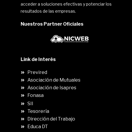
acceder a soluciones efectivas y potenciar los
resultados de las empresas.
Nuestros Partner Oficiales
Link de Interés
Previred
Asociación de Mutuales
Asociación de Isapres
Fonasa
SII
.
Tesorería
Dirección del Trabajo
Educa DT