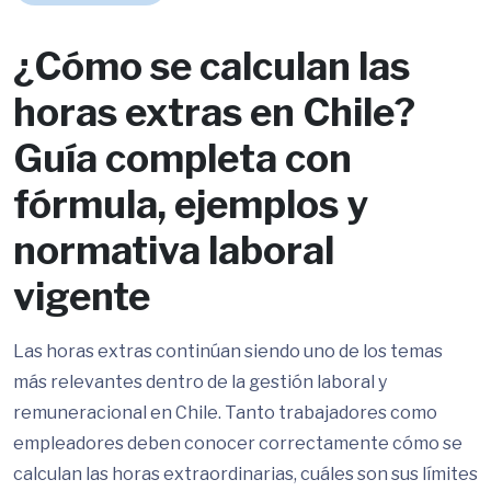
¿Cómo se calculan las
horas extras en Chile?
Guía completa con
fórmula, ejemplos y
normativa laboral
vigente
Las horas extras continúan siendo uno de los temas
más relevantes dentro de la gestión laboral y
remuneracional en Chile. Tanto trabajadores como
empleadores deben conocer correctamente cómo se
calculan las horas extraordinarias, cuáles son sus límites