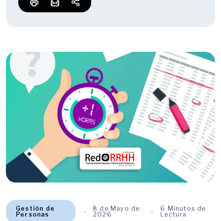
Gestión de
8 de Mayo de
6 Minutos de
Personas
2026
Lectura