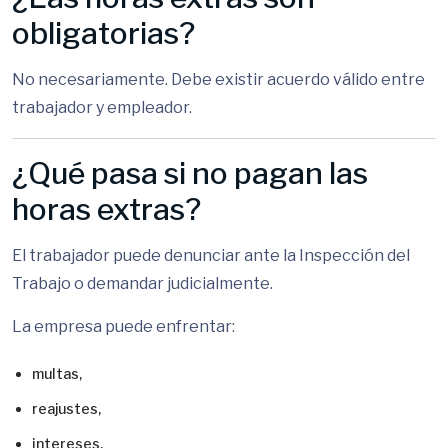
obligatorias?
No necesariamente. Debe existir acuerdo válido entre
trabajador y empleador.
¿Qué pasa si no pagan las
horas extras?
El trabajador puede denunciar ante la Inspección del
Trabajo o demandar judicialmente.
La empresa puede enfrentar:
multas,
reajustes,
intereses,