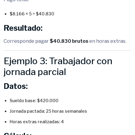
$8.166 × 5 = $40.830
Resultado:
Corresponde pagar
$40.830 brutos
en horas extras.
Ejemplo 3: Trabajador con
jornada parcial
Datos:
Sueldo base: $420.000
Jornada pactada: 25 horas semanales
Horas extras realizadas: 4