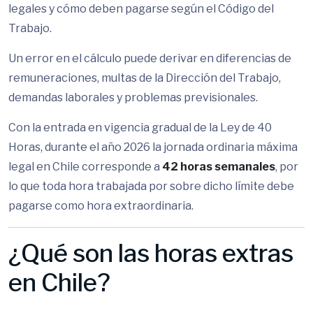
legales y cómo deben pagarse según el Código del
Trabajo.
Un error en el cálculo puede derivar en diferencias de
remuneraciones, multas de la Dirección del Trabajo,
demandas laborales y problemas previsionales.
Con la entrada en vigencia gradual de la Ley de 40
Horas, durante el año 2026 la jornada ordinaria máxima
legal en Chile corresponde a
42 horas semanales
, por
lo que toda hora trabajada por sobre dicho límite debe
pagarse como hora extraordinaria.
¿Qué son las horas extras
en Chile?