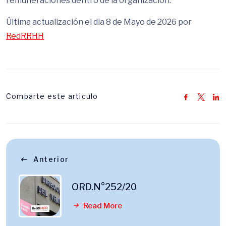
remuneraciones dentro de la organización.
Última actualización el dia 8 de Mayo de 2026 por
RedRRHH
Comparte este articulo
Anterior
ORD.N°252/20
Read More