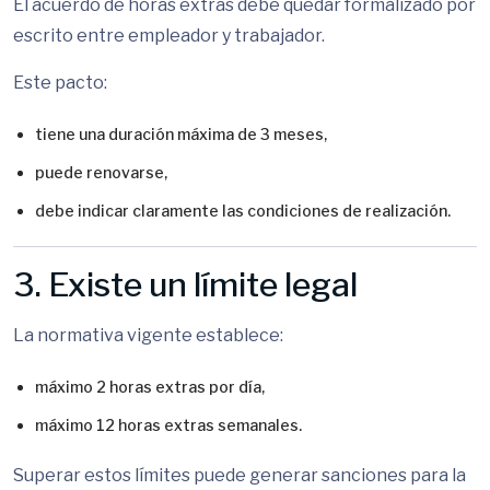
El acuerdo de horas extras debe quedar formalizado por
escrito entre empleador y trabajador.
Este pacto:
tiene una duración máxima de 3 meses,
puede renovarse,
debe indicar claramente las condiciones de realización.
3. Existe un límite legal
La normativa vigente establece:
máximo 2 horas extras por día,
máximo 12 horas extras semanales.
Superar estos límites puede generar sanciones para la