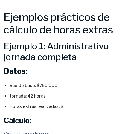
Ejemplos prácticos de
cálculo de horas extras
Ejemplo 1: Administrativo
jornada completa
Datos:
Sueldo base: $750.000
Jornada: 42 horas
Horas extras realizadas: 8
Cálculo:
Valor hora ordinaria: