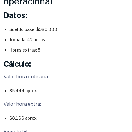
operacional
Datos:
Sueldo base: $980.000
Jornada: 42 horas
Horas extras: 5
Cálculo:
Valor hora ordinaria:
$5.444 aprox.
Valor hora extra:
$8.166 aprox.
Pago total: