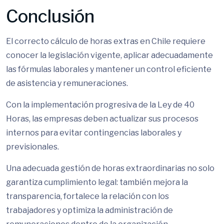
Conclusión
El correcto cálculo de horas extras en Chile requiere
conocer la legislación vigente, aplicar adecuadamente
las fórmulas laborales y mantener un control eficiente
de asistencia y remuneraciones.
Con la implementación progresiva de la Ley de 40
Horas, las empresas deben actualizar sus procesos
internos para evitar contingencias laborales y
previsionales.
Una adecuada gestión de horas extraordinarias no solo
garantiza cumplimiento legal: también mejora la
transparencia, fortalece la relación con los
trabajadores y optimiza la administración de