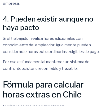
empresa.
4. Pueden existir aunque no
haya pacto
Si el trabajador realiza horas adicionales con
conocimiento del empleador, igualmente pueden
considerarse horas extraordinarias exigibles de pago.
Por eso es fundamental mantener un sistema de
control de asistencia confiable y trazable.
Fórmula para calcular
horas extras en Chile