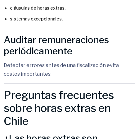
cláusulas de horas extras,
sistemas excepcionales.
Auditar remuneraciones
periódicamente
Detectar errores antes de una fiscalización evita
costos importantes.
Preguntas frecuentes
sobre horas extras en
Chile
¿Las horas extras son