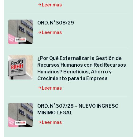
Leer mas
ORD. N°308/29
Leer mas
¿Por Qué Externalizar la Gestión de
Recursos Humanos con Red Recursos
Humanos? Beneficios, Ahorro y
Crecimiento para tu Empresa
Leer mas
ORD. N°307/28 – NUEVO INGRESO
MINIMO LEGAL
Leer mas