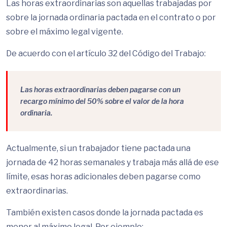
Las horas extraordinarias son aquellas trabajadas por
sobre la jornada ordinaria pactada en el contrato o por
sobre el máximo legal vigente.
De acuerdo con el artículo 32 del Código del Trabajo:
Las horas extraordinarias deben pagarse con un
recargo mínimo del 50% sobre el valor de la hora
ordinaria.
Actualmente, si un trabajador tiene pactada una
jornada de 42 horas semanales y trabaja más allá de ese
límite, esas horas adicionales deben pagarse como
extraordinarias.
También existen casos donde la jornada pactada es
menor al máximo legal. Por ejemplo: