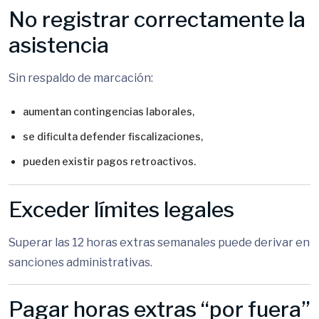
No registrar correctamente la
asistencia
Sin respaldo de marcación:
aumentan contingencias laborales,
se dificulta defender fiscalizaciones,
pueden existir pagos retroactivos.
Exceder límites legales
Superar las 12 horas extras semanales puede derivar en
sanciones administrativas.
Pagar horas extras “por fuera”