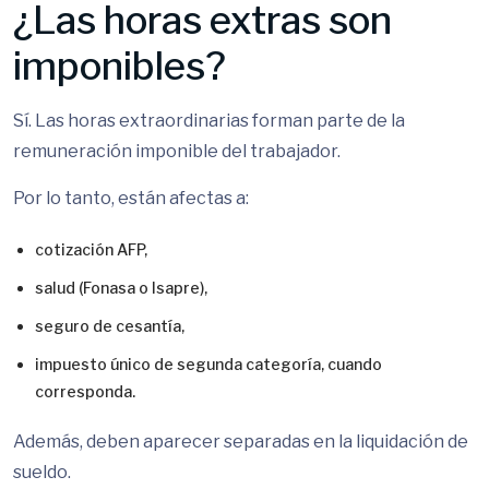
¿Las horas extras son
imponibles?
Sí. Las horas extraordinarias forman parte de la
remuneración imponible del trabajador.
Por lo tanto, están afectas a:
cotización AFP,
salud (Fonasa o Isapre),
seguro de cesantía,
impuesto único de segunda categoría, cuando
corresponda.
Además, deben aparecer separadas en la liquidación de
sueldo.