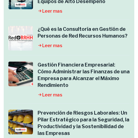
Equipos de Alto Desempeño
Leer mas
¿Qué es la Consultoría en Gestión de
Personas de Red Recursos Humanos?
Leer mas
Gestión Financiera Empresarial:
Cómo Administrar las Finanzas de una
Empresa para Alcanzar el Máximo
Rendimiento
Leer mas
Prevención de Riesgos Laborales: Un
Pilar Estratégico para la Seguridad, la
Productividad y la Sostenibilidad de
las Empresas