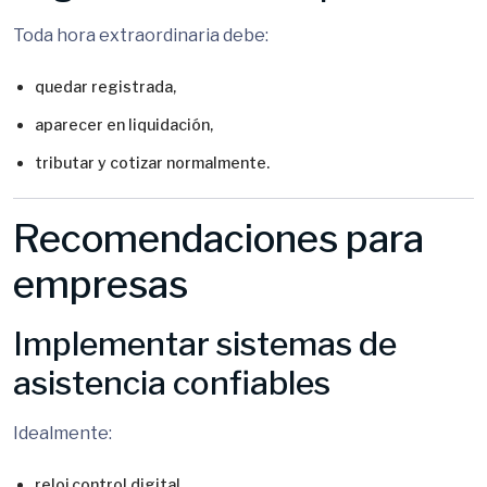
Toda hora extraordinaria debe:
quedar registrada,
aparecer en liquidación,
tributar y cotizar normalmente.
Recomendaciones para
empresas
Implementar sistemas de
asistencia confiables
Idealmente:
reloj control digital,