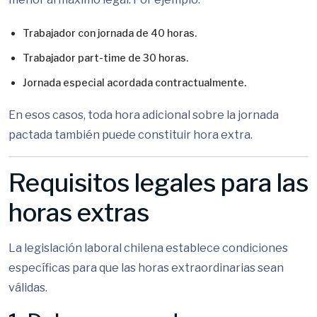
Trabajador con jornada de 40 horas.
Trabajador part-time de 30 horas.
Jornada especial acordada contractualmente.
En esos casos, toda hora adicional sobre la jornada
pactada también puede constituir hora extra.
Requisitos legales para las
horas extras
La legislación laboral chilena establece condiciones
específicas para que las horas extraordinarias sean
válidas.