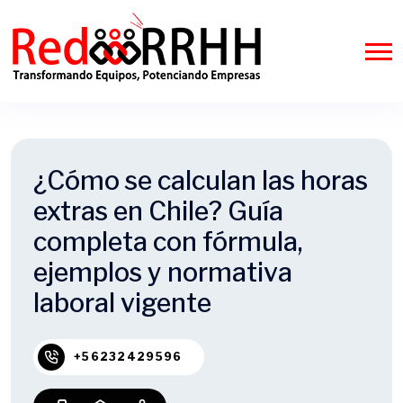
¿Cómo se calculan las horas
extras en Chile? Guía
completa con fórmula,
ejemplos y normativa
laboral vigente
+56232429596