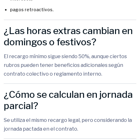
pagos retroactivos.
¿Las horas extras cambian en
domingos o festivos?
El recargo mínimo sigue siendo 50%, aunque ciertos
rubros pueden tener beneficios adicionales según
contrato colectivo o reglamento interno.
¿Cómo se calculan en jornada
parcial?
Se utiliza el mismo recargo legal, pero considerando la
jornada pactada en el contrato.