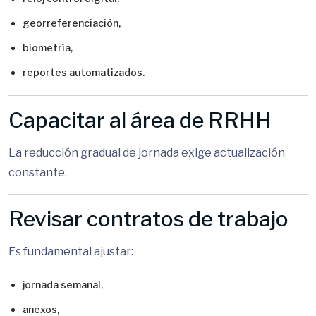
georreferenciación,
biometría,
reportes automatizados.
Capacitar al área de RRHH
La reducción gradual de jornada exige actualización
constante.
Revisar contratos de trabajo
Es fundamental ajustar:
jornada semanal,
anexos,