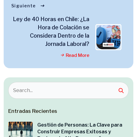
Siguiente
Ley de 40 Horas en Chile: ¿La
Hora de Colación se
Considera Dentro de la
Jornada Laboral?
Read More
Entradas Recientes
Gestión de Personas: La Clave para
Construir Empresas Exitosas y