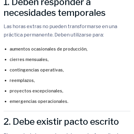
1. Deben responder a
necesidades temporales
Las horas extras no pueden transformarse en una
práctica permanente. Deben utilizarse para:
aumentos ocasionales de producción,
cierres mensuales,
contingencias operativas,
reemplazos,
proyectos excepcionales,
emergencias operacionales.
2. Debe existir pacto escrito