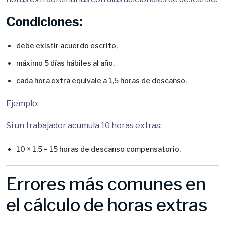
Condiciones:
debe existir acuerdo escrito,
máximo 5 días hábiles al año,
cada hora extra equivale a 1,5 horas de descanso.
Ejemplo:
Si un trabajador acumula 10 horas extras:
10 × 1,5 = 15 horas de descanso compensatorio.
Errores más comunes en
el cálculo de horas extras