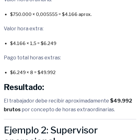
$750.000 × 0,005555 = $4.166 aprox.
Valor hora extra:
$4.166 × 1,5 = $6.249
Pago total horas extras:
$6.249 × 8 = $49.992
Resultado:
El trabajador debe recibir aproximadamente
$49.992
brutos
por concepto de horas extraordinarias.
Ejemplo 2: Supervisor