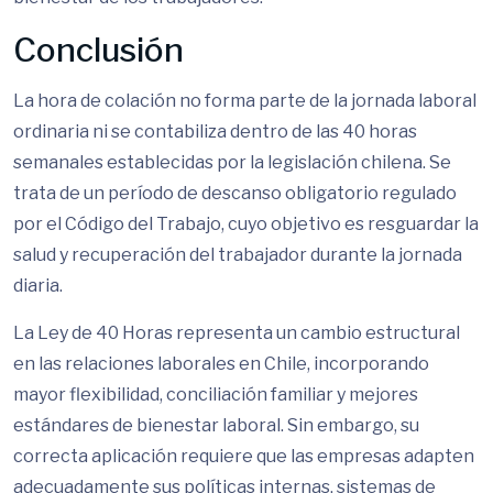
Conclusión
La hora de colación no forma parte de la jornada laboral
ordinaria ni se contabiliza dentro de las 40 horas
semanales establecidas por la legislación chilena. Se
trata de un período de descanso obligatorio regulado
por el Código del Trabajo, cuyo objetivo es resguardar la
salud y recuperación del trabajador durante la jornada
diaria.
La Ley de 40 Horas representa un cambio estructural
en las relaciones laborales en Chile, incorporando
mayor flexibilidad, conciliación familiar y mejores
estándares de bienestar laboral. Sin embargo, su
correcta aplicación requiere que las empresas adapten
adecuadamente sus políticas internas, sistemas de