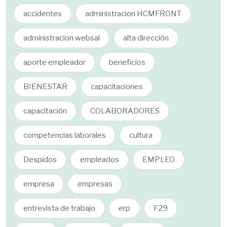
accidentes
administracion HCMFRONT
administracion websal
alta dirección
aporte empleador
beneficios
BIENESTAR
capacitaciones
capacitación
COLABORADORES
competencias laborales
cultura
Despidos
empleados
EMPLEO
empresa
empresas
entrevista de trabajo
erp
F29