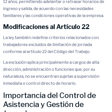
12 años, permitiendo adelantar o retrasar horarios de
ingreso y salida, de acuerdo con las necesidades
familiares y las condiciones operativas de la empresa.
Modificaciones al Artículo 22
La ley también redefine criterios relacionados con
trabajadores excluidos de limitación de jornada
conforme al artículo 22 del Código del Trabajo.
La exclusión aplica principalmente a cargos de alta
dirección, administración o funciones que, por su
naturaleza, no se encuentran sujetas a supervisión
inmediata o control directo de horario.
Importancia del Control de
Asistencia y Gestión de