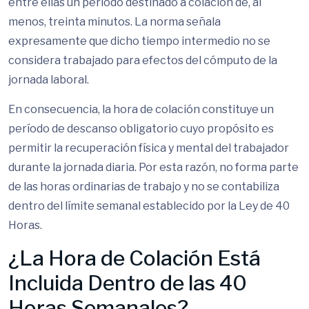
entre ellas un período destinado a colación de, al
menos, treinta minutos. La norma señala
expresamente que dicho tiempo intermedio no se
considera trabajado para efectos del cómputo de la
jornada laboral.
En consecuencia, la hora de colación constituye un
período de descanso obligatorio cuyo propósito es
permitir la recuperación física y mental del trabajador
durante la jornada diaria. Por esta razón, no forma parte
de las horas ordinarias de trabajo y no se contabiliza
dentro del límite semanal establecido por la Ley de 40
Horas.
¿La Hora de Colación Está
Incluida Dentro de las 40
Horas Semanales?