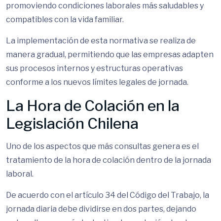
promoviendo condiciones laborales más saludables y
compatibles con la vida familiar.
La implementación de esta normativa se realiza de
manera gradual, permitiendo que las empresas adapten
sus procesos internos y estructuras operativas
conforme a los nuevos límites legales de jornada.
La Hora de Colación en la
Legislación Chilena
Uno de los aspectos que más consultas genera es el
tratamiento de la hora de colación dentro de la jornada
laboral.
De acuerdo con el artículo 34 del Código del Trabajo, la
jornada diaria debe dividirse en dos partes, dejando