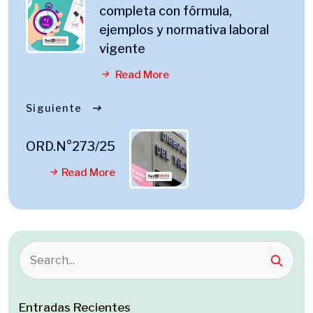
completa con fórmula,
ejemplos y normativa laboral
vigente
Read More
Siguiente
ORD.N°273/25
Read More
Entradas Recientes