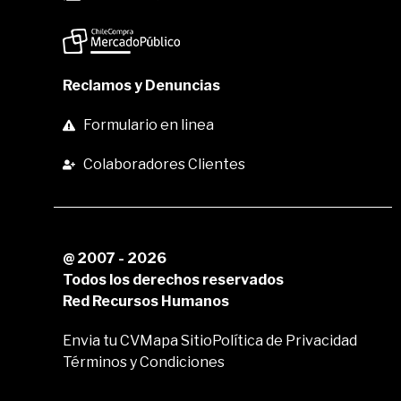
Reclamos y Denuncias
Formulario en linea
Colaboradores Clientes
@ 2007 - 2026
Todos los derechos reservados
Red Recursos Humanos
Envia tu CV
Mapa Sitio
Política de Privacidad
Términos y Condiciones