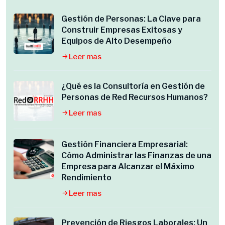
Gestión de Personas: La Clave para
Construir Empresas Exitosas y
Equipos de Alto Desempeño
Leer mas
¿Qué es la Consultoría en Gestión de
Personas de Red Recursos Humanos?
Leer mas
Gestión Financiera Empresarial:
Cómo Administrar las Finanzas de una
Empresa para Alcanzar el Máximo
Rendimiento
Leer mas
Prevención de Riesgos Laborales: Un