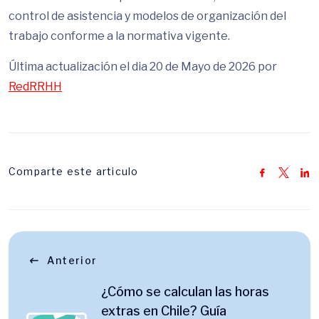
control de asistencia y modelos de organización del
trabajo conforme a la normativa vigente.
Última actualización el dia 20 de Mayo de 2026 por
RedRRHH
Comparte este articulo
Anterior
¿Cómo se calculan las horas
extras en Chile? Guía