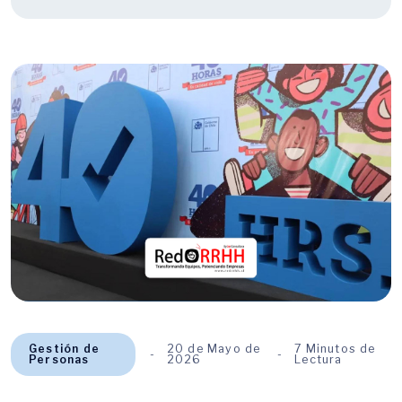
Gestión de
20 de Mayo de
7 Minutos de
Personas
2026
Lectura