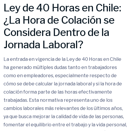
Ley de 40 Horas en Chile:
¿La Hora de Colación se
Considera Dentro de la
Jornada Laboral?
La entrada en vigencia de la Ley de 40 Horas en Chile
ha generado múltiples dudas tanto en trabajadores
como en empleadores, especialmente respecto de
cómo se debe calcular la jornada laboral y si la hora de
colación forma parte de las horas efectivamente
trabajadas. Esta normativa representa uno de los
cambios laborales más relevantes de los últimos años,
ya que busca mejorar la calidad de vida de las personas,
fomentar el equilibrio entre el trabajo y la vida personal,