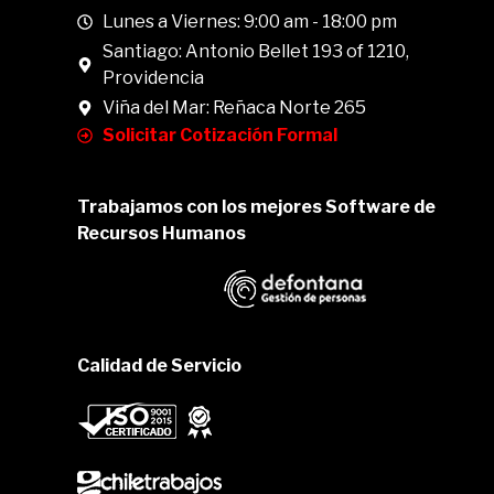
Lunes a Viernes: 9:00 am - 18:00 pm
Santiago: Antonio Bellet 193 of 1210,
Providencia
Viña del Mar: Reñaca Norte 265
Solicitar Cotización Formal
Trabajamos con los mejores Software de
Recursos Humanos
Calidad de Servicio