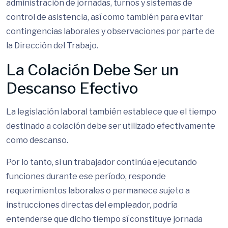
administración de jornadas, turnos y sistemas de
control de asistencia, así como también para evitar
contingencias laborales y observaciones por parte de
la Dirección del Trabajo.
La Colación Debe Ser un
Descanso Efectivo
La legislación laboral también establece que el tiempo
destinado a colación debe ser utilizado efectivamente
como descanso.
Por lo tanto, si un trabajador continúa ejecutando
funciones durante ese período, responde
requerimientos laborales o permanece sujeto a
instrucciones directas del empleador, podría
entenderse que dicho tiempo sí constituye jornada