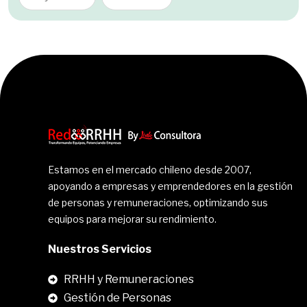
Estamos en el mercado chileno desde 2007,
apoyando a empresas y emprendedores en la gestión
de personas y remuneraciones, optimizando sus
equipos para mejorar su rendimiento.
Nuestros Servicios
RRHH y Remuneraciones
Gestión de Personas