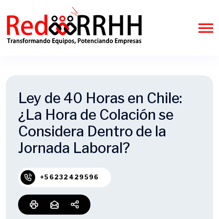
Ley de 40 Horas en Chile:
¿La Hora de Colación se
Considera Dentro de la
Jornada Laboral?
+56232429596