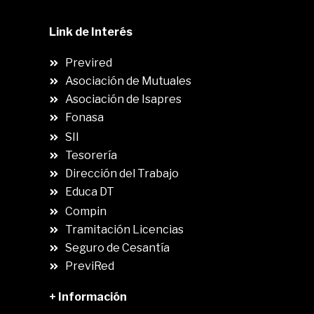
Link de Interés
Previred
Asociación de Mutuales
Asociación de Isapres
Fonasa
SII
.
Tesorería
Dirección del Trabajo
Educa DT
Compin
.
Tramitación Licencias
Seguro de Cesantía
PreviRed
+ Información