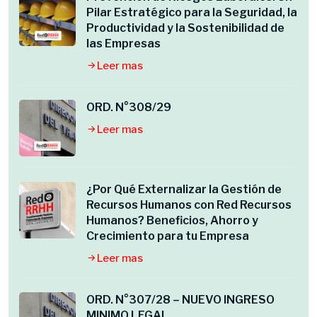
Pilar Estratégico para la Seguridad, la
Productividad y la Sostenibilidad de
las Empresas
Leer mas
ORD. N°308/29
Leer mas
¿Por Qué Externalizar la Gestión de
Recursos Humanos con Red Recursos
Humanos? Beneficios, Ahorro y
Crecimiento para tu Empresa
Leer mas
ORD. N°307/28 – NUEVO INGRESO
MINIMO LEGAL