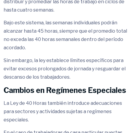
distribuir y promediar las horas de trabajo en ciclos de
hasta cuatro semanas.
Bajo este sistema, las semanas individuales podrán
alcanzar hasta 45 horas, siempre que el promedio total
no exceda las 40 horas semanales dentro del período
acordado.
Sin embargo, la ley establece límites específicos para
evitar excesos prolongados de jornada y resguardar el
descanso de los trabajadores.
Cambios en Regímenes Especiales
La Ley de 40 Horas también introduce adecuaciones
para sectores y actividades sujetas a regímenes
especiales.
En el caso de trabajadoras de casa particular puertas