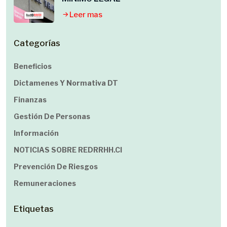
Leer mas
Categorías
Beneficios
Dictamenes Y Normativa DT
Finanzas
Gestión De Personas
Información
NOTICIAS SOBRE REDRRHH.cl
Prevención De Riesgos
Remuneraciones
Etiquetas