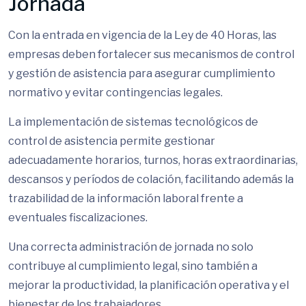
Jornada
Con la entrada en vigencia de la Ley de 40 Horas, las
empresas deben fortalecer sus mecanismos de control
y gestión de asistencia para asegurar cumplimiento
normativo y evitar contingencias legales.
La implementación de sistemas tecnológicos de
control de asistencia permite gestionar
adecuadamente horarios, turnos, horas extraordinarias,
descansos y períodos de colación, facilitando además la
trazabilidad de la información laboral frente a
eventuales fiscalizaciones.
Una correcta administración de jornada no solo
contribuye al cumplimiento legal, sino también a
mejorar la productividad, la planificación operativa y el
bienestar de los trabajadores.