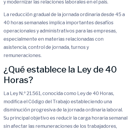
y modernizar las relaciones laborales en el país.
La reducción gradual de la jornada ordinaria desde 45 a
40 horas semanales implica importantes desafíos
operacionales y administrativos para las empresas,
especialmente en materias relacionadas con
asistencia, control de jornada, turnos y
remuneraciones.
¿Qué establece la Ley de 40
Horas?
La Ley N.º 21.561, conocida como Ley de 40 Horas,
modifica el Código del Trabajo estableciendo una
disminución progresiva de la jornada ordinaria laboral.
Su principal objetivo es reducir la carga horaria semanal
sin afectar las remuneraciones de los trabajadores,