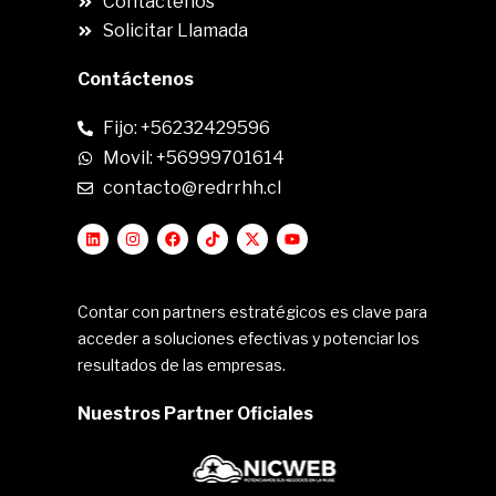
Contáctenos
Solicitar Llamada
Contáctenos
Fijo: +56232429596
Movil: +56999701614
contacto@redrrhh.cl
Contar con partners estratégicos es clave para
acceder a soluciones efectivas y potenciar los
resultados de las empresas.
Nuestros Partner Oficiales