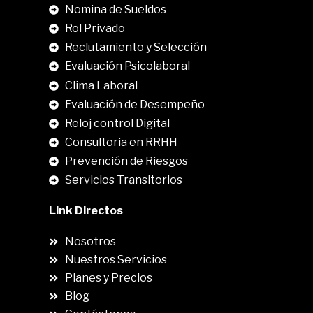
Nomina de Sueldos
Rol Privado
Reclutamiento y Selección
Evaluación Psicolaboral
Clima Laboral
.
Evaluación de Desempeño
Reloj control Digital
Consultoria en RRHH
Prevención de Riesgos
Servicios Transitorios
Link Directos
Nosotros
Nuestros Servicios
Planes y Precios
Blog