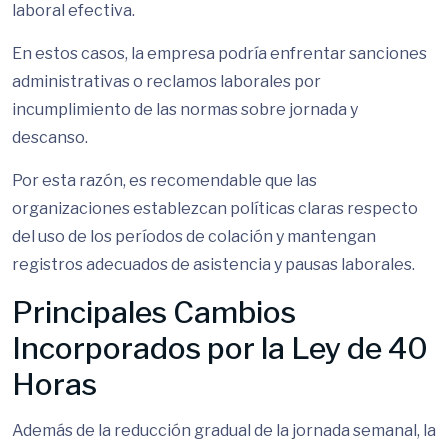
laboral efectiva.
En estos casos, la empresa podría enfrentar sanciones
administrativas o reclamos laborales por
incumplimiento de las normas sobre jornada y
descanso.
Por esta razón, es recomendable que las
organizaciones establezcan políticas claras respecto
del uso de los períodos de colación y mantengan
registros adecuados de asistencia y pausas laborales.
Principales Cambios
Incorporados por la Ley de 40
Horas
Además de la reducción gradual de la jornada semanal, la