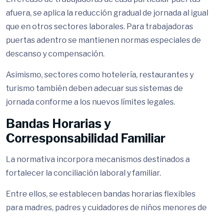
afuera, se aplica la reducción gradual de jornada al igual
que en otros sectores laborales. Para trabajadoras
puertas adentro se mantienen normas especiales de
descanso y compensación.
Asimismo, sectores como hotelería, restaurantes y
turismo también deben adecuar sus sistemas de
jornada conforme a los nuevos límites legales.
Bandas Horarias y
Corresponsabilidad Familiar
La normativa incorpora mecanismos destinados a
fortalecer la conciliación laboral y familiar.
Entre ellos, se establecen bandas horarias flexibles
para madres, padres y cuidadores de niños menores de