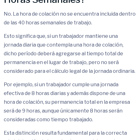
No. La hora de colación no se encuentra incluida dentro
de las 40 horas semanales de trabajo.
Esto significa que, si un trabajador mantiene una
jornada diaria que contempla una hora de colación,
dicho período deberá agregarse al tiempo total de
permanencia en el lugar de trabajo, pero no será
considerado para el cálculo legal de la jornada ordinaria.
Por ejemplo, si un trabajador cumple una jornada
efectiva de 8 horas diarias y además dispone de una
hora de colación, su permanencia total en la empresa
será de 9 horas, aunque únicamente 8 horas serán
consideradas como tiempo trabajado.
Esta distinción resulta fundamental para la correcta