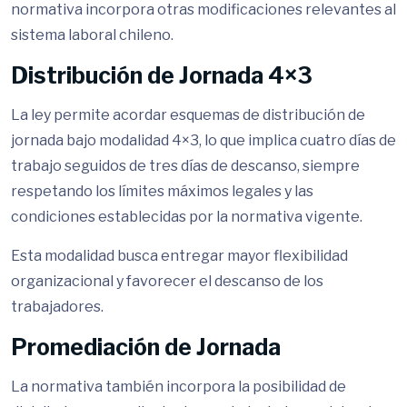
normativa incorpora otras modificaciones relevantes al
sistema laboral chileno.
Distribución de Jornada 4×3
La ley permite acordar esquemas de distribución de
jornada bajo modalidad 4×3, lo que implica cuatro días de
trabajo seguidos de tres días de descanso, siempre
respetando los límites máximos legales y las
condiciones establecidas por la normativa vigente.
Esta modalidad busca entregar mayor flexibilidad
organizacional y favorecer el descanso de los
trabajadores.
Promediación de Jornada
La normativa también incorpora la posibilidad de