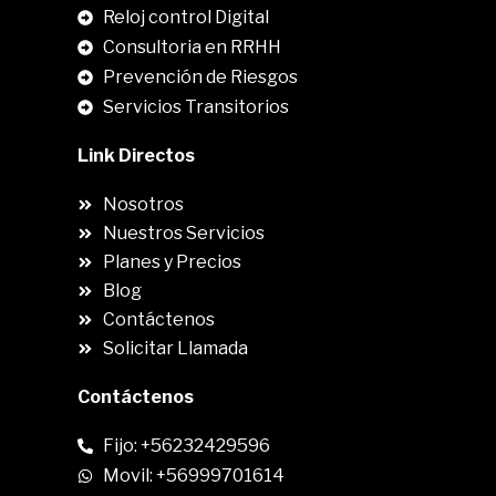
Reloj control Digital
Consultoria en RRHH
Prevención de Riesgos
Servicios Transitorios
Link Directos
Nosotros
Nuestros Servicios
Planes y Precios
Blog
Contáctenos
Solicitar Llamada
Contáctenos
Fijo: +56232429596
Movil: +56999701614