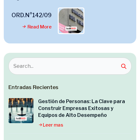
ORD.N°142/09
Read More
Entradas Recientes
Gestión de Personas: La Clave para
Construir Empresas Exitosas y
Equipos de Alto Desempeño
Leer mas