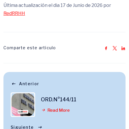
Última actualización el dia 17 de Junio de 2026 por
RedRRHH
Comparte este articulo
Anterior
ORD.N°144/11
Read More
Siguiente