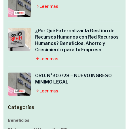
Leer mas
¿Por Qué Externalizar la Gestión de
Recursos Humanos con Red Recursos
Humanos? Beneficios, Ahorro y
Crecimiento para tu Empresa
Leer mas
ORD. N°307/28 – NUEVO INGRESO
MINIMO LEGAL
Leer mas
Categorías
Beneficios