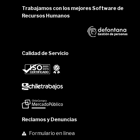
Trabajamos con los mejores Software de
Recursos Humanos
Calidad de Servicio
Reclamos y Denuncias
Formulario en linea