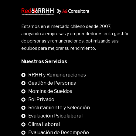
Estamos en el mercado chileno desde 2007,
apoyando a empresas y emprendedores en la gestión
de personas y remuneraciones, optimizando sus
equipos para mejorar su rendimiento.
Nuestros Servicios
RRHH y Remuneraciones
Gestión de Personas
Nomina de Sueldos
Rol Privado
Reclutamiento y Selección
Evaluación Psicolaboral
Clima Laboral
.
Evaluación de Desempeño