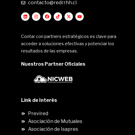
contacto@redrrhh.cl
Contar con partners estratégicos es clave para
acceder a soluciones efectivas y potenciar los
resultados de las empresas.
Nuestros Partner Oficiales
Link de Interés
Previred
Asociación de Mutuales
Asociación de Isapres