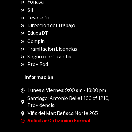
Fonasa
SII
.
Tesorería
Dirección del Trabajo
Educa DT
Compin
.
Tramitación Licencias
Seguro de Cesantía
PreviRed
+ Información
Lunes a Viernes: 9:00 am - 18:00 pm
Santiago: Antonio Bellet 193 of 1210,
Providencia
Viña del Mar: Reñaca Norte 265
Solicitar Cotización Formal