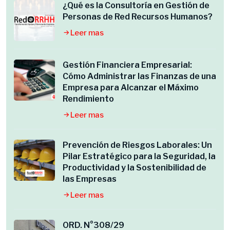
¿Qué es la Consultoría en Gestión de
Personas de Red Recursos Humanos?
Leer mas
Gestión Financiera Empresarial:
Cómo Administrar las Finanzas de una
Empresa para Alcanzar el Máximo
Rendimiento
Leer mas
Prevención de Riesgos Laborales: Un
Pilar Estratégico para la Seguridad, la
Productividad y la Sostenibilidad de
las Empresas
Leer mas
ORD. N°308/29