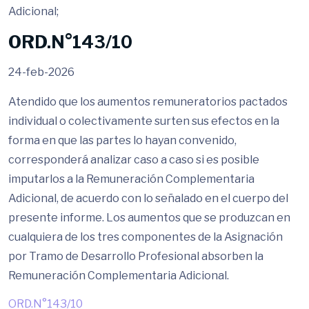
Adicional;
ORD.N°143/10
24-feb-2026
Atendido que los aumentos remuneratorios pactados
individual o colectivamente surten sus efectos en la
forma en que las partes lo hayan convenido,
corresponderá analizar caso a caso si es posible
imputarlos a la Remuneración Complementaria
Adicional, de acuerdo con lo señalado en el cuerpo del
presente informe. Los aumentos que se produzcan en
cualquiera de los tres componentes de la Asignación
por Tramo de Desarrollo Profesional absorben la
Remuneración Complementaria Adicional.
ORD.N°143/10