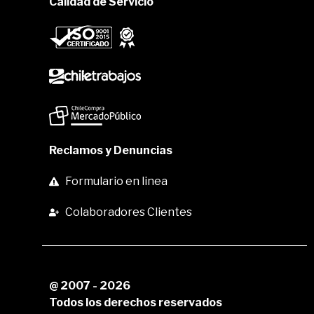
Calidad de Servicio
Reclamos y Denuncias
Formulario en linea
Colaboradores Clientes
@ 2007 - 2026
Todos los derechos reservados