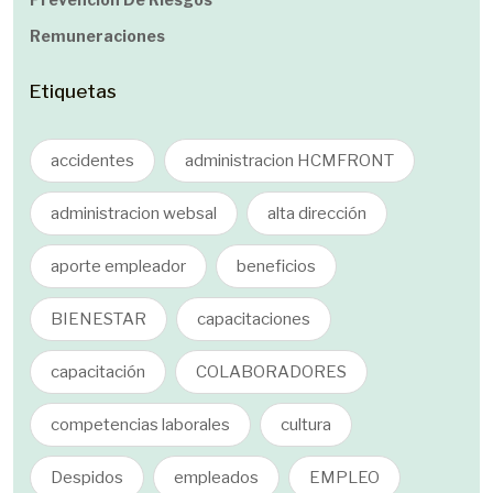
Remuneraciones
Etiquetas
accidentes
administracion HCMFRONT
administracion websal
alta dirección
aporte empleador
beneficios
BIENESTAR
capacitaciones
capacitación
COLABORADORES
competencias laborales
cultura
Despidos
empleados
EMPLEO