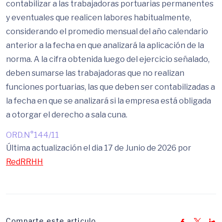
contabilizar a las trabajadoras portuarias permanentes
y eventuales que realicen labores habitualmente,
considerando el promedio mensual del año calendario
anterior a la fecha en que analizará la aplicación de la
norma. A la cifra obtenida luego del ejercicio señalado,
deben sumarse las trabajadoras que no realizan
funciones portuarias, las que deben ser contabilizadas a
la fecha en que se analizará si la empresa está obligada
a otorgar el derecho a sala cuna.
ORD.N°144/11
Última actualización el dia 17 de Junio de 2026 por
RedRRHH
Comparte este articulo