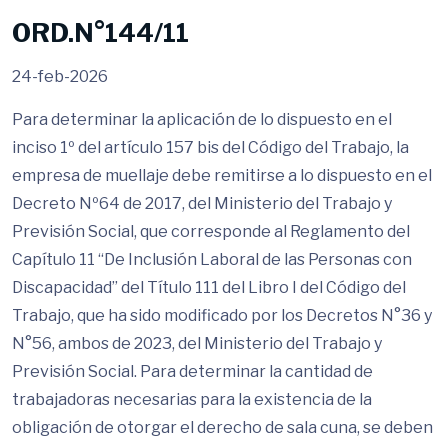
ORD.N°144/11
24-feb-2026
Para determinar la aplicación de lo dispuesto en el
inciso 1º del artículo 157 bis del Código del Trabajo, la
empresa de muellaje debe remitirse a lo dispuesto en el
Decreto Nº64 de 2017, del Ministerio del Trabajo y
Previsión Social, que corresponde al Reglamento del
Capítulo 11 “De Inclusión Laboral de las Personas con
Discapacidad” del Título 111 del Libro I del Código del
Trabajo, que ha sido modificado por los Decretos N°36 y
N°56, ambos de 2023, del Ministerio del Trabajo y
Previsión Social. Para determinar la cantidad de
trabajadoras necesarias para la existencia de la
obligación de otorgar el derecho de sala cuna, se deben