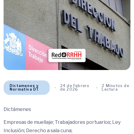
Dictamenes y
24 de Febrero
2 Minutos de
Normativa DT
de 2026
Lectura
Dictámenes
Empresas de muellaje; Trabajadores portuarios; Ley
Inclusión; Derecho a sala cuna;