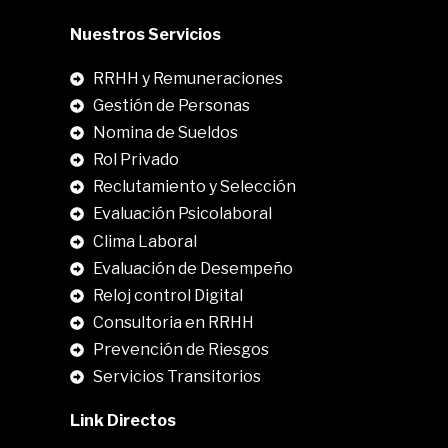
Nuestros Servicios
RRHH y Remuneraciones
Gestión de Personas
Nomina de Sueldos
Rol Privado
Reclutamiento y Selección
Evaluación Psicolaboral
Clima Laboral
.
Evaluación de Desempeño
Reloj control Digital
Consultoria en RRHH
Prevención de Riesgos
Servicios Transitorios
Link Directos