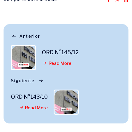
Anterior
ORD.N°145/12
Read More
Siguiente
ORD.N°143/10
Read More