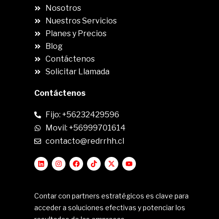
Nosotros
Nuestros Servicios
Planes y Precios
Blog
Contáctenos
Solicitar Llamada
Contáctenos
Fijo: +56232429596
Movil: +56999701614
contacto@redrrhh.cl
Contar con partners estratégicos es clave para
acceder a soluciones efectivas y potenciar los