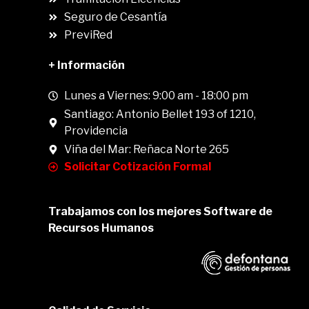
Seguro de Cesantía
PreviRed
+ Información
Lunes a Viernes: 9:00 am - 18:00 pm
Santiago: Antonio Bellet 193 of 1210,
Providencia
Viña del Mar: Reñaca Norte 265
Solicitar Cotización Formal
Trabajamos con los mejores Software de
Recursos Humanos