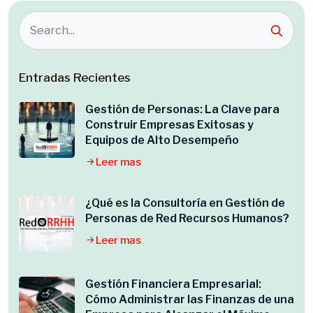
Entradas Recientes
Gestión de Personas: La Clave para
Construir Empresas Exitosas y
Equipos de Alto Desempeño
Leer mas
¿Qué es la Consultoría en Gestión de
Personas de Red Recursos Humanos?
Leer mas
Gestión Financiera Empresarial:
Cómo Administrar las Finanzas de una