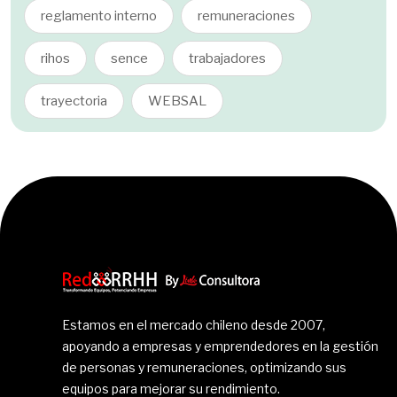
reglamento interno
remuneraciones
rihos
sence
trabajadores
trayectoria
WEBSAL
Estamos en el mercado chileno desde 2007,
apoyando a empresas y emprendedores en la gestión
de personas y remuneraciones, optimizando sus
equipos para mejorar su rendimiento.