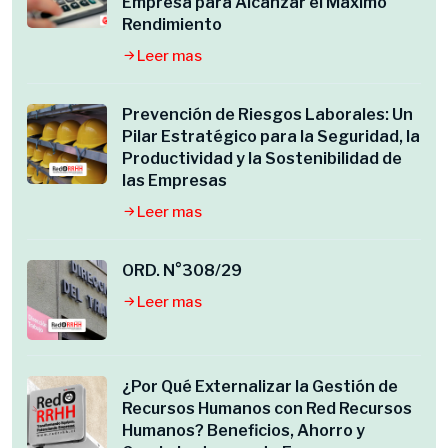
Empresa para Alcanzar el Máximo
Rendimiento
Leer mas
Prevención de Riesgos Laborales: Un
Pilar Estratégico para la Seguridad, la
Productividad y la Sostenibilidad de
las Empresas
Leer mas
ORD. N°308/29
Leer mas
¿Por Qué Externalizar la Gestión de
Recursos Humanos con Red Recursos
Humanos? Beneficios, Ahorro y