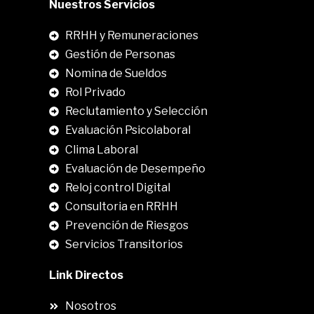
Nuestros Servicios
RRHH y Remuneraciones
Gestión de Personas
Nomina de Sueldos
Rol Privado
Reclutamiento y Selección
Evaluación Psicolaboral
Clima Laboral
.
Evaluación de Desempeño
Reloj control Digital
Consultoria en RRHH
Prevención de Riesgos
Servicios Transitorios
Link Directos
Nosotros