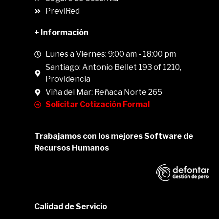
PreviRed
+ Información
Lunes a Viernes: 9:00 am - 18:00 pm
Santiago: Antonio Bellet 193 of 1210,
Providencia
Viña del Mar: Reñaca Norte 265
Solicitar Cotización Formal
Trabajamos con los mejores Software de
Recursos Humanos
Calidad de Servicio