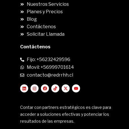
Nuestros Servicios
Planes y Precios
Blog
Contáctenos
Solicitar Llamada
Contáctenos
Fijo: +56232429596
Movil: +56999701614
contacto@redrrhh.cl
Contar con partners estratégicos es clave para
acceder a soluciones efectivas y potenciar los
resultados de las empresas.