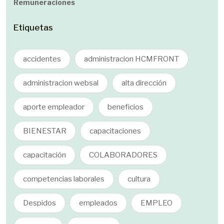
Remuneraciones
Etiquetas
accidentes
administracion HCMFRONT
administracion websal
alta dirección
aporte empleador
beneficios
BIENESTAR
capacitaciones
capacitación
COLABORADORES
competencias laborales
cultura
Despidos
empleados
EMPLEO