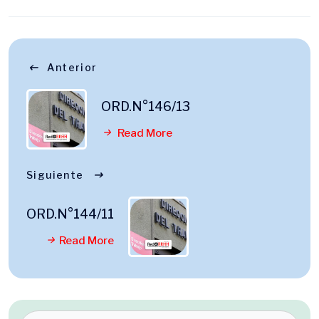
Anterior
ORD.N°146/13
Read More
Siguiente
ORD.N°144/11
Read More