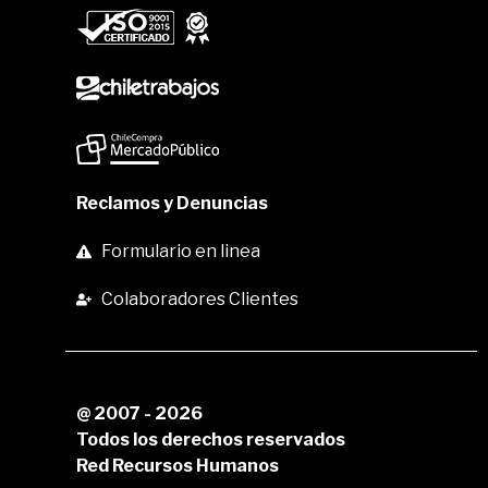
Reclamos y Denuncias
Formulario en linea
Colaboradores Clientes
@ 2007 - 2026
Todos los derechos reservados
Red Recursos Humanos