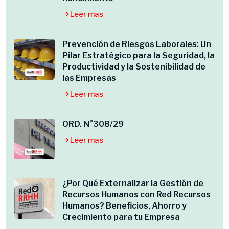
Leer mas
Prevención de Riesgos Laborales: Un
Pilar Estratégico para la Seguridad, la
Productividad y la Sostenibilidad de
las Empresas
Leer mas
ORD. N°308/29
Leer mas
¿Por Qué Externalizar la Gestión de
Recursos Humanos con Red Recursos
Humanos? Beneficios, Ahorro y
Crecimiento para tu Empresa