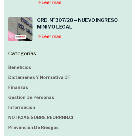
Leer mas
ORD. N°307/28 – NUEVO INGRESO
MINIMO LEGAL
Leer mas
Categorías
Beneficios
Dictamenes Y Normativa DT
Finanzas
Gestión De Personas
Información
NOTICIAS SOBRE REDRRHH.cl
Prevención De Riesgos