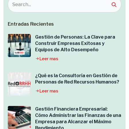
Entradas Recientes
Gestión de Personas: La Clave para
Construir Empresas Exitosas y
Equipos de Alto Desempeño
Leer mas
¿Qué es la Consultoría en Gestión de
Personas de Red Recursos Humanos?
Leer mas
Gestión Financiera Empresarial:
Cómo Administrar las Finanzas de una
Empresa para Alcanzar el Máximo
Rendimiento