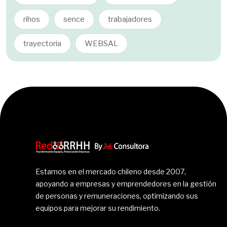
rihos
sence
trabajadores
trayectoria
WEBSAL
Estamos en el mercado chileno desde 2007,
apoyando a empresas y emprendedores en la gestión
de personas y remuneraciones, optimizando sus
equipos para mejorar su rendimiento.