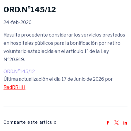
ORD.N°145/12
24-feb-2026
Resulta procedente considerar los servicios prestados
en hospitales públicos para la bonificación por retiro
voluntario establecida en el artículo 1º de la Ley
Nº20.919.
ORD.N°145/12
Última actualización el dia 17 de Junio de 2026 por
RedRRHH
Comparte este articulo